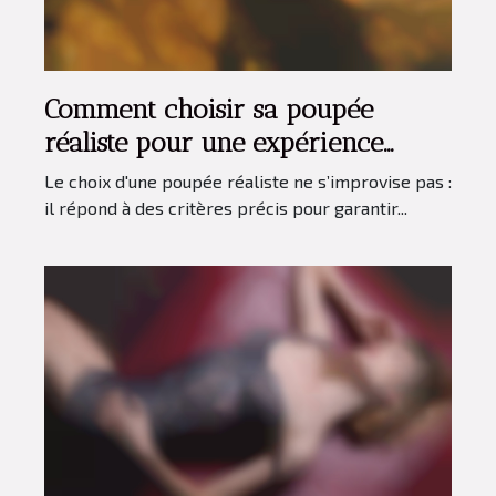
Comment choisir sa poupée
réaliste pour une expérience
personnalisée ?
Le choix d'une poupée réaliste ne s’improvise pas :
il répond à des critères précis pour garantir...