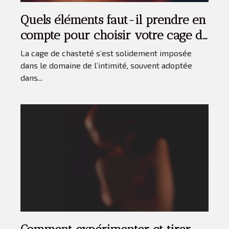
Quels éléments faut-il prendre en
compte pour choisir votre cage de
chasteté ?
La cage de chasteté s’est solidement imposée
dans le domaine de l’intimité, souvent adoptée
dans...