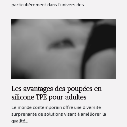
particulièrement dans l'univers des...
Les avantages des poupées en
silicone TPE pour adultes
Le monde contemporain offre une diversité
surprenante de solutions visant à améliorer la
qualité...