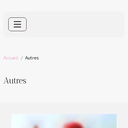
Accueil
Autres
Autres