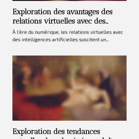
Exploration des avantages des
relations virtuelles avec des
intelligences artificielles
À l’ère du numérique, les relations virtuelles avec
des intelligences artificielles suscitent un...
Exploration des tendances