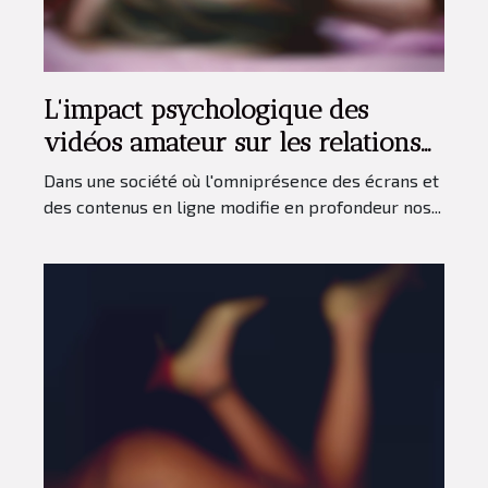
L'impact psychologique des
vidéos amateur sur les relations
intimes
Dans une société où l'omniprésence des écrans et
des contenus en ligne modifie en profondeur nos...