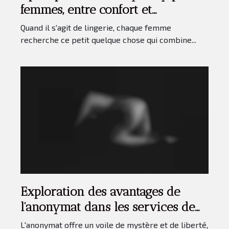
femmes, entre confort et
sensualité
Quand il s'agit de lingerie, chaque femme
recherche ce petit quelque chose qui combine...
Exploration des avantages de
l'anonymat dans les services de
téléphone érotique
L'anonymat offre un voile de mystère et de liberté,