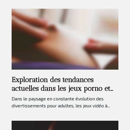
Exploration des tendances
actuelles dans les jeux porno et
hentai
Dans le paysage en constante évolution des
divertissements pour adultes, les jeux vidéo à...