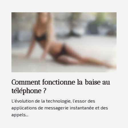
Comment fonctionne la baise au
téléphone ?
L’évolution de la technologie, l’essor des
applications de messagerie instantanée et des
appels...