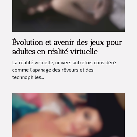
Évolution et avenir des jeux pour
adultes en réalité virtuelle
La réalité virtuelle, univers autrefois considéré
comme l'apanage des rêveurs et des
technophiles...