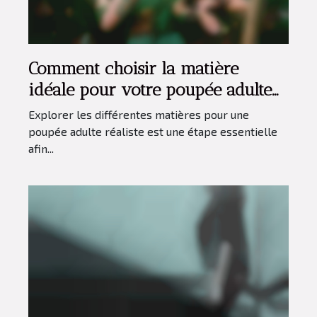
Comment choisir la matière
idéale pour votre poupée adulte
réaliste ?
Explorer les différentes matières pour une
poupée adulte réaliste est une étape essentielle
afin...