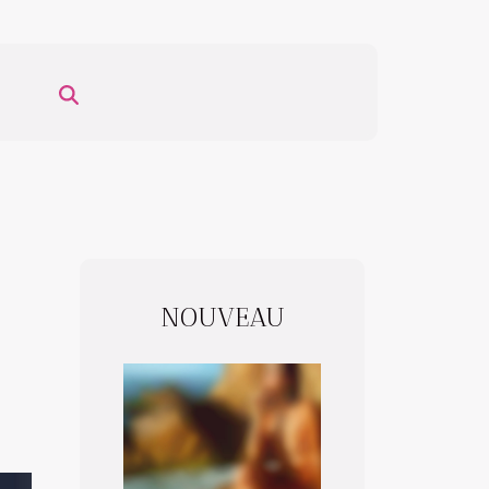
NOUVEAU