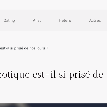
Dating
Anal
Hetero
Autres
est-il si prisé de nos jours ?
otique est-il si prisé de