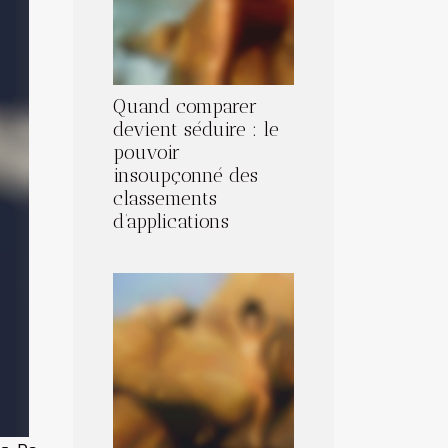
Quand comparer
devient séduire : le
pouvoir
insoupçonné des
classements
d’applications