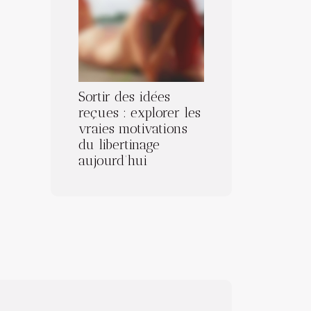
Sortir des idées
reçues : explorer les
vraies motivations
du libertinage
aujourd’hui