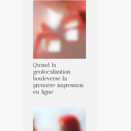
Quand la
géolocalisation
bouleverse la
première impression
en ligne