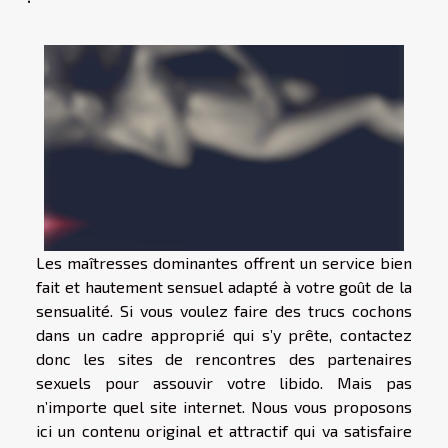
Les maîtresses dominantes offrent un service bien
fait et hautement sensuel adapté à votre goût de la
sensualité. Si vous voulez faire des trucs cochons
dans un cadre approprié qui s’y prête, contactez
donc les sites de rencontres des partenaires
sexuels pour assouvir votre libido. Mais pas
n’importe quel site internet. Nous vous proposons
ici un contenu original et attractif qui va satisfaire