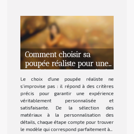
Comment choisir sa
poupée réaliste pour une
expérience personnalisée
Le choix d'une poupée réaliste ne
?
s’improvise pas : il répond à des critères
précis pour garantir une expérience
véritablement personnalisée et
satisfaisante. De la sélection des
matériaux à la personnalisation des
détails, chaque étape compte pour trouver
le modèle qui correspond parfaitement à...