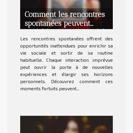
Comment les rencontres
spontanées peuvent
enrichir votre vie sociale
Les rencontres spontanées offrent des
?
opportunités inattendues pour enrichir sa
vie sociale et sortir de sa routine
habituelle. Chaque interaction imprévue
peut ouvrir la porte à de nouvelles
expériences et élargir ses horizons
personnels. Découvrez comment ces
moments fortuits peuvent...