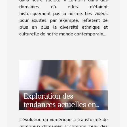
domaines où elles n'étaient
historiquement pas la norme. Les vidéos
pour adultes, par exemple, reflètent de
plus en plus la diversité ethnique et
culturelle de notre monde contemporain...
Exploration des
tendances actuelles en
matière de services
L'évolution du numérique a transformé de
d'escorte en ligne
nombreux domaines, y compris celui des