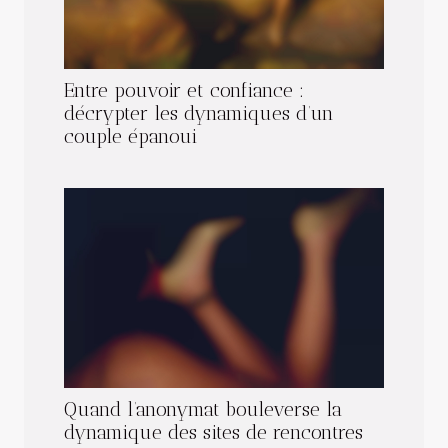
Entre pouvoir et confiance :
décrypter les dynamiques d’un
couple épanoui
Quand l’anonymat bouleverse la
dynamique des sites de rencontres