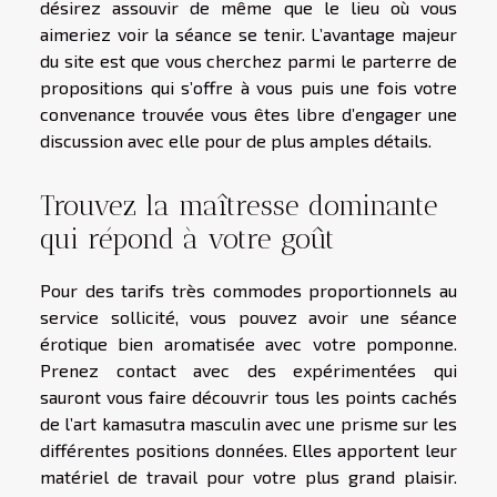
désirez assouvir de même que le lieu où vous
aimeriez voir la séance se tenir. L’avantage majeur
du site est que vous cherchez parmi le parterre de
propositions qui s’offre à vous puis une fois votre
convenance trouvée vous êtes libre d’engager une
discussion avec elle pour de plus amples détails.
Trouvez la maîtresse dominante
qui répond à votre goût
Pour des tarifs très commodes proportionnels au
service sollicité, vous pouvez avoir une séance
érotique bien aromatisée avec votre pomponne.
Prenez contact avec des expérimentées qui
sauront vous faire découvrir tous les points cachés
de l’art kamasutra masculin avec une prisme sur les
différentes positions données. Elles apportent leur
matériel de travail pour votre plus grand plaisir.