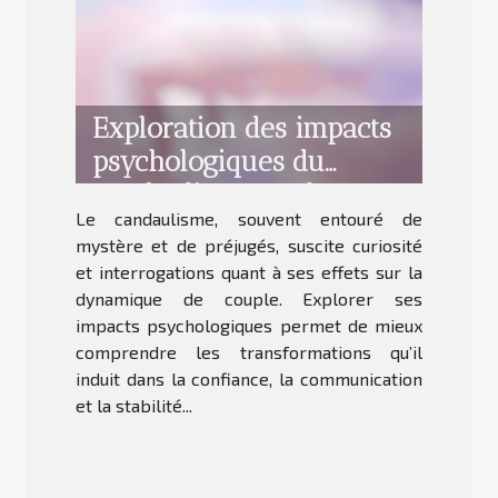
Exploration des impacts
psychologiques du
candaulisme sur les
Le candaulisme, souvent entouré de
relations
mystère et de préjugés, suscite curiosité
et interrogations quant à ses effets sur la
dynamique de couple. Explorer ses
impacts psychologiques permet de mieux
comprendre les transformations qu’il
induit dans la confiance, la communication
et la stabilité...