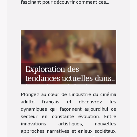
fascinant pour découvrir comment ces...
Exploration des
tendances actuelles dans
le cinéma adulte français
Plongez au cœur de l’industrie du cinéma
adulte français et découvrez les
dynamiques qui façonnent aujourd’hui ce
secteur en constante évolution. Entre
innovations artistiques, nouvelles
approches narratives et enjeux sociétaux,