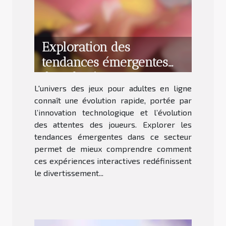
Exploration des
tendances émergentes
dans les jeux pour
L'univers des jeux pour adultes en ligne
adultes en ligne
connaît une évolution rapide, portée par
l’innovation technologique et l’évolution
des attentes des joueurs. Explorer les
tendances émergentes dans ce secteur
permet de mieux comprendre comment
ces expériences interactives redéfinissent
le divertissement...