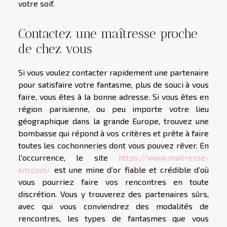
votre soif.
Contactez une maîtresse proche
de chez vous
Si vous voulez contacter rapidement une partenaire
pour satisfaire votre fantasme, plus de souci à vous
faire, vous êtes à la bonne adresse. Si vous êtes en
région parisienne, ou peu importe votre lieu
géographique dans la grande Europe, trouvez une
bombasse qui répond à vos critères et prête à faire
toutes les cochonneries dont vous pouvez rêver. En
l'occurrence, le site
https://www.maitresse-
sm.com/
est une mine d’or fiable et crédible d’où
vous pourriez faire vos rencontres en toute
discrétion. Vous y trouverez des partenaires sûrs,
avec qui vous conviendrez des modalités de
rencontres, les types de fantasmes que vous