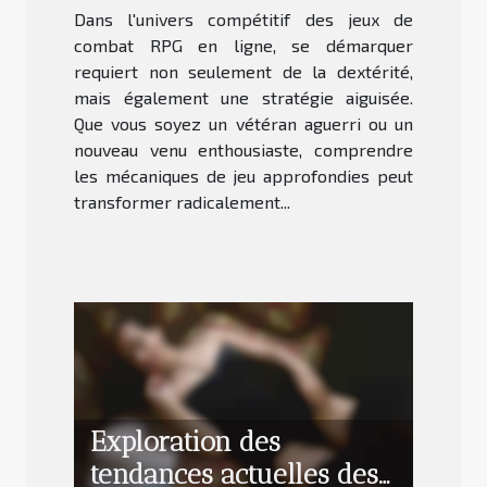
Dans l'univers compétitif des jeux de
ligne
combat RPG en ligne, se démarquer
requiert non seulement de la dextérité,
mais également une stratégie aiguisée.
Que vous soyez un vétéran aguerri ou un
nouveau venu enthousiaste, comprendre
les mécaniques de jeu approfondies peut
transformer radicalement...
Exploration des
tendances actuelles des