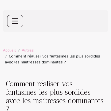
Accueil
Autres
Comment réaliser vos fantasmes les plus sordides
avec les maîtresses dominantes ?
Comment réaliser vos
fantasmes les plus sordides
avec les maîtresses dominantes
?