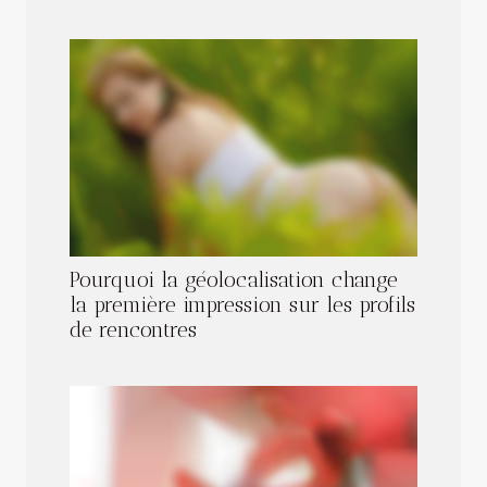
Pourquoi la géolocalisation change
la première impression sur les profils
de rencontres