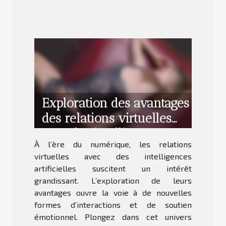
Exploration des avantages
des relations virtuelles
avec des intelligences
À l’ère du numérique, les relations
artificielles
virtuelles avec des intelligences
artificielles suscitent un intérêt
grandissant. L’exploration de leurs
avantages ouvre la voie à de nouvelles
formes d’interactions et de soutien
émotionnel. Plongez dans cet univers