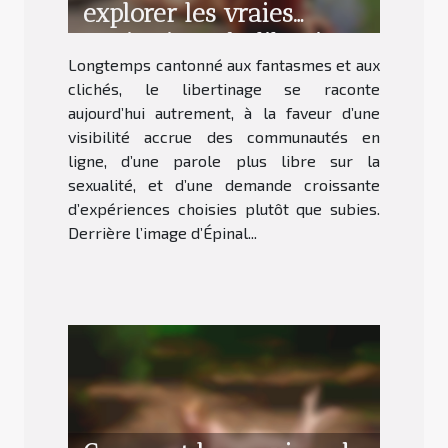
explorer les vraies
motivations du libertinage
Longtemps cantonné aux fantasmes et aux
aujourd’hui
clichés, le libertinage se raconte
aujourd’hui autrement, à la faveur d’une
visibilité accrue des communautés en
ligne, d’une parole plus libre sur la
sexualité, et d’une demande croissante
d’expériences choisies plutôt que subies.
Derrière l’image d’Épinal...