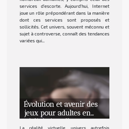
services d'escorte. Aujourd'hui, Internet
joue un rôle prépondérant dans la manière
dont ces services sont proposés et
sollicités. Cet univers, souvent méconnu et
sujet à controverse, connaît des tendances
variées qui...
Évolution et avenir des
jeux pour adultes en
réalité virtuelle
La réalité virtuelle, univers autrefois