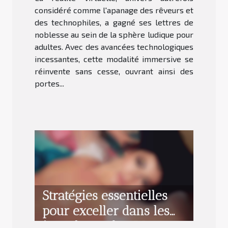
considéré comme l'apanage des rêveurs et
des technophiles, a gagné ses lettres de
noblesse au sein de la sphère ludique pour
adultes. Avec des avancées technologiques
incessantes, cette modalité immersive se
réinvente sans cesse, ouvrant ainsi des
portes...
Stratégies essentielles
pour exceller dans les
jeux de combat RPG en