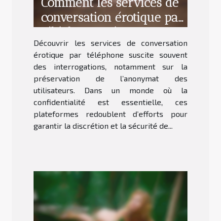
Comment les services de
conversation érotique par
téléphone préservent
Découvrir les services de conversation
l'anonymat ?
érotique par téléphone suscite souvent
des interrogations, notamment sur la
préservation de l’anonymat des
utilisateurs. Dans un monde où la
confidentialité est essentielle, ces
plateformes redoublent d’efforts pour
garantir la discrétion et la sécurité de...