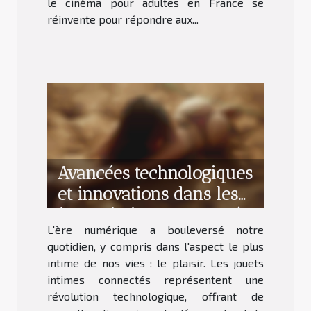
le cinéma pour adultes en France se
réinvente pour répondre aux...
Avancées technologiques
et innovations dans les
jouets intimes connectés
L'ère numérique a bouleversé notre
quotidien, y compris dans l'aspect le plus
intime de nos vies : le plaisir. Les jouets
intimes connectés représentent une
révolution technologique, offrant de