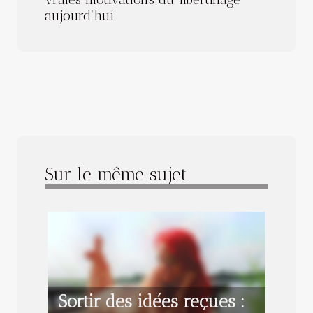
aujourd’hui
Sur le même sujet
Sortir des idées reçues :