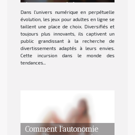
jeux pour adultes en
Dans l'univers numérique en perpétuelle
ligne
évolution, les jeux pour adultes en ligne se
taillent une place de choix. Diversifiés et
toujours plus innovants, ils captivent un
public grandissant à la recherche de
divertissements adaptés à leurs envies.
Cette incursion dans le monde des
tendances...
Comment l'autonomie