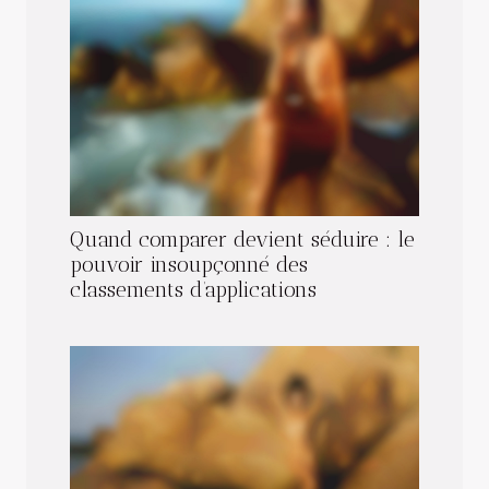
Quand comparer devient séduire : le
pouvoir insoupçonné des
classements d’applications