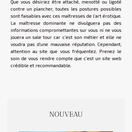
Que vous désiriez être attaché, menotté ou ligoté
contre un plancher, toutes les postures possibles
sont faisables avec ces maîtresses de l’art érotique.
La maîtresse dominante ne divulguera pas des
informations compromettantes sur vous ni ne vous
jouera un sale tour car c’est son métier et elle ne
voudra pas d’une mauvaise réputation. Cependant,
attention au site que vous fréquentez. Prenez le
soin de vous rendre compte que c’est un site web
crédible et recommandable.
NOUVEAU