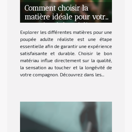
Comment choisir la
matière idéale pour votre
poupée adulte réaliste ?
Explorer les différentes matières pour une
poupée adulte réaliste est une étape
essentielle afin de garantir une expérience
satisfaisante et durable. Choisir le bon
matériau influe directement sur la qualité,
la sensation au toucher et la longévité de
votre compagnon. Découvrez dans les...