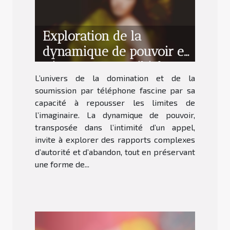
Exploration de la
dynamique de pouvoir en
séance SM par téléphone
L’univers de la domination et de la
soumission par téléphone fascine par sa
capacité à repousser les limites de
l’imaginaire. La dynamique de pouvoir,
transposée dans l’intimité d’un appel,
invite à explorer des rapports complexes
d’autorité et d’abandon, tout en préservant
une forme de...