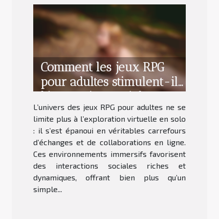
Comment les jeux RPG
pour adultes stimulent-ils
l'interaction sociale en
L’univers des jeux RPG pour adultes ne se
ligne ?
limite plus à l’exploration virtuelle en solo
: il s’est épanoui en véritables carrefours
d’échanges et de collaborations en ligne.
Ces environnements immersifs favorisent
des interactions sociales riches et
dynamiques, offrant bien plus qu’un
simple...