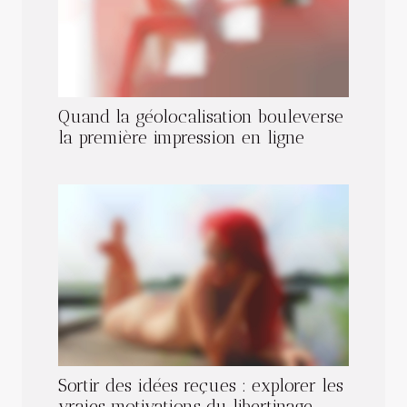
Quand la géolocalisation bouleverse
la première impression en ligne
Sortir des idées reçues : explorer les
vraies motivations du libertinage