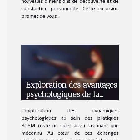
nouvelles dimensions de découverte et de
satisfaction personnelle. Cette incursion
promet de vous...
Exploration des avantages
psychologiques de la
soumission dans le BDSM
L'exploration des dynamiques
par téléphone
psychologiques au sein des pratiques
BDSM reste un sujet aussi fascinant que
méconnu. Au cœur de ces échanges