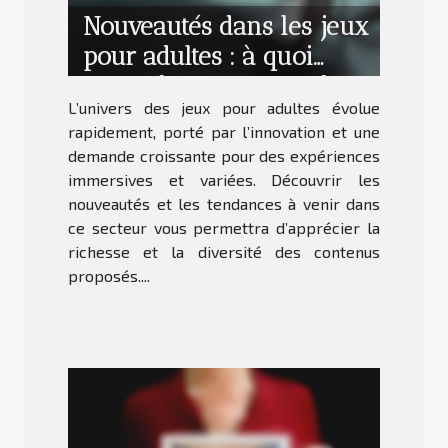
Nouveautés dans les jeux
pour adultes : à quoi
s'attendre en termes de
L’univers des jeux pour adultes évolue
contenu ?
rapidement, porté par l’innovation et une
demande croissante pour des expériences
immersives et variées. Découvrir les
nouveautés et les tendances à venir dans
ce secteur vous permettra d’apprécier la
richesse et la diversité des contenus
proposés....