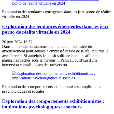
Exploration des tendances émergentes dans les jeux porno de réalité
virtuelle en 2024
Exploration des tendances émergentes dans les jeux
porno de réalité virtuelle en 2024
20 juin 2024 16:52
Dans un monde constamment en mutation, l'industrie du
divertissement pour adultes a embrassé l'essor de la réalité virtuelle
avec ferveur. Si autrefois le plaisir solitaire était une affaire de
magazines cachés sous le matelas, il s'agit aujourd'hui d'une
immersion complète dans des univers où...
Exploration des comportements exhibitionnistes : implications
psychologiques et sociales
Exploration des comportements exhibitionnistes :
implications psychologiques et sociales