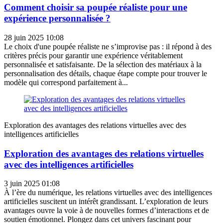
Comment choisir sa poupée réaliste pour une
expérience personnalisée ?
28 juin 2025 10:08
Le choix d'une poupée réaliste ne s’improvise pas : il répond à des
critères précis pour garantir une expérience véritablement
personnalisée et satisfaisante. De la sélection des matériaux à la
personnalisation des détails, chaque étape compte pour trouver le
modèle qui correspond parfaitement à...
Exploration des avantages des relations virtuelles avec des
intelligences artificielles
Exploration des avantages des relations virtuelles
avec des intelligences artificielles
3 juin 2025 01:08
À l’ère du numérique, les relations virtuelles avec des intelligences
artificielles suscitent un intérêt grandissant. L’exploration de leurs
avantages ouvre la voie à de nouvelles formes d’interactions et de
soutien émotionnel. Plongez dans cet univers fascinant pour