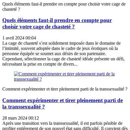
Quels éléments faut-il prendre en compte pour choisir votre cage de
chasteté ?
Quels éléments faut-il prendre en compte pour
choisir votre cage de chasteté ?
1 avril 2024 00:04
La cage de chasteté s’est solidement imposée dans le domaine de
l’intimité, souvent adoptée dans le cadre de jeux érotiques où la
personne équipée se soumet aux désirs de son partenaire.
Cependant, sélectionner la cage de chasteté idéale présente un défi,
nécessitant la prise en compte de divers...
Comment expérimenter et tirer pleinement parti de la transsexualité ?
Comment expérimenter et tirer pleinement parti de
la transsexualité ?
28 mars 2024 00:12
Après une transition vers la transsexualité, il est parfois pénible de
profiter entièrement de son nouvel état sans difficulté. Il convient dès