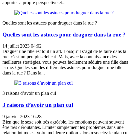
apporte sa propre perspective et...
Quelles sont les astuces pour draguer dans la rue ?
Quelles sont les astuces pour draguer dans la rue ?
14 juillet 2023 04:02
Draguer une fille est tout un art. Lorsqu’il s’agit de le faire dans la
rue, c’est un peu plus délicat. Mais, avec la connaissance des
meilleures stratégies, vous pouvez facilement séduire une fille dans
la rue. Quelles sont les différentes astuces pour draguer une fille
dans la rue ? Dans la...
3 raisons d’avoir un plan cul
3 raisons d’avoir un plan cul
9 janvier 2023 16:28
Bien que le sexe soit très agréable, les émotions peuvent souvent
être très déroutantes. Limiter simplement les problèmes dans une
relation intime est votre meilleure option, alors respectez le plan cul.