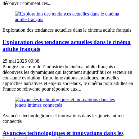
découvrir comment ces...
Exploration des tendances actuelles dans le cinéma adulte français
Exploration des tendances actuelles dans le cinéma
adulte français
25 mai 2025 09:38
Plongez au cœur de l’industrie du cinéma adulte français et
découvrez les dynamiques qui façonnent aujourd’hui ce secteur en
constante évolution. Entre innovations artistiques, nouvelles
approches narratives et enjeux sociétaux, le cinéma pour adultes en
France se réinvente pour répondre aux...
Avancées technologiques et innovations dans les jouets intimes
connectés
Avancées technologiques et innovations dans les