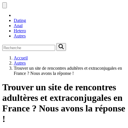
Dating
Anal
Hetero
Autres
Accueil
Autres
Trouver un site de rencontres adultères et extraconjugales en
France ? Nous avons la réponse !
Trouver un site de rencontres
adultères et extraconjugales en
France ? Nous avons la réponse
!