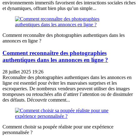
environnements immersifs favorisent des interactions sociales riches
et dynamiques, offrant bien plus qu’un simple...
Comment reconnaître des photographies authentiques dans les
annonces en ligne ?
Comment reconnaître des photographies
authentiques dans les annonces en ligne ?
28 juillet 2025 19:26
Reconnaître des photographies authentiques dans les annonces en
ligne est essentiel pour éviter les mauvaises surprises et les
escroqueries. De nombreux vendeurs peuvent utiliser des images
trompeuses ou retouchées afin d’attirer l’attention ou de dissimuler
des défauts. Découvrir comment...
Comment choisir sa poupée réaliste pour une expérience
personnalisée ?