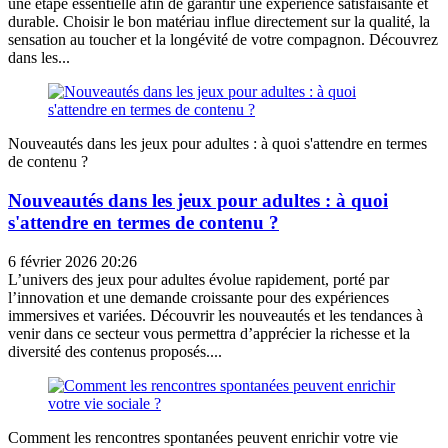
une étape essentielle afin de garantir une expérience satisfaisante et
durable. Choisir le bon matériau influe directement sur la qualité, la
sensation au toucher et la longévité de votre compagnon. Découvrez
dans les...
Nouveautés dans les jeux pour adultes : à quoi s'attendre en termes
de contenu ?
Nouveautés dans les jeux pour adultes : à quoi
s'attendre en termes de contenu ?
6 février 2026 20:26
L’univers des jeux pour adultes évolue rapidement, porté par
l’innovation et une demande croissante pour des expériences
immersives et variées. Découvrir les nouveautés et les tendances à
venir dans ce secteur vous permettra d’apprécier la richesse et la
diversité des contenus proposés....
Comment les rencontres spontanées peuvent enrichir votre vie