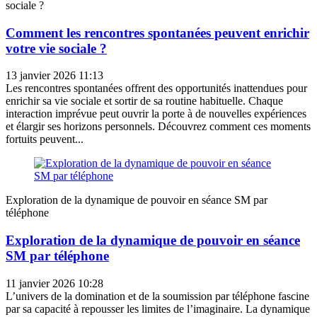
sociale ?
Comment les rencontres spontanées peuvent enrichir
votre vie sociale ?
13 janvier 2026 11:13
Les rencontres spontanées offrent des opportunités inattendues pour
enrichir sa vie sociale et sortir de sa routine habituelle. Chaque
interaction imprévue peut ouvrir la porte à de nouvelles expériences
et élargir ses horizons personnels. Découvrez comment ces moments
fortuits peuvent...
Exploration de la dynamique de pouvoir en séance SM par
téléphone
Exploration de la dynamique de pouvoir en séance
SM par téléphone
11 janvier 2026 10:28
L’univers de la domination et de la soumission par téléphone fascine
par sa capacité à repousser les limites de l’imaginaire. La dynamique