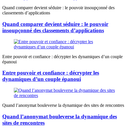
Quand comparer devient séduire : le pouvoir insoupçonné des
classements d’applications
Quand comparer devient séduire : le pouvoir
insoupçonné des classements d’applications
Entre pouvoir et confiance : décrypter les dynamiques d’un couple
épanoui
Entre pouvoir et confiance : décrypter les
dynamiques d’un couple épanoui
Quand l’anonymat bouleverse la dynamique des sites de rencontres
Quand l’anonymat bouleverse la dynamique des
sites de rencontres