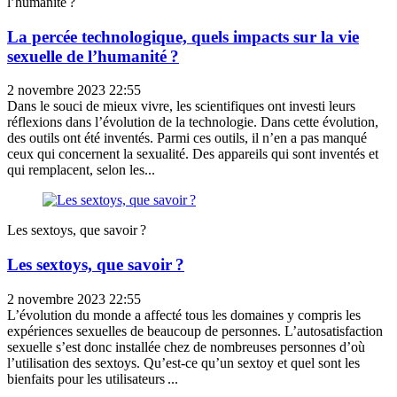
l’humanité ?
La percée technologique, quels impacts sur la vie
sexuelle de l’humanité ?
2 novembre 2023 22:55
Dans le souci de mieux vivre, les scientifiques ont investi leurs
réflexions dans l’évolution de la technologie. Dans cette évolution,
des outils ont été inventés. Parmi ces outils, il n’en a pas manqué
ceux qui concernent la sexualité. Des appareils qui sont inventés et
qui remplacent, selon les...
Les sextoys, que savoir ?
Les sextoys, que savoir ?
2 novembre 2023 22:55
L’évolution du monde a affecté tous les domaines y compris les
expériences sexuelles de beaucoup de personnes. L’autosatisfaction
sexuelle s’est donc installée chez de nombreuses personnes d’où
l’utilisation des sextoys. Qu’est-ce qu’un sextoy et quel sont les
bienfaits pour les utilisateurs ...