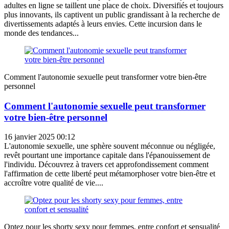
adultes en ligne se taillent une place de choix. Diversifiés et toujours
plus innovants, ils captivent un public grandissant à la recherche de
divertissements adaptés à leurs envies. Cette incursion dans le
monde des tendances...
Comment l'autonomie sexuelle peut transformer votre bien-être
personnel
Comment l'autonomie sexuelle peut transformer
votre bien-être personnel
16 janvier 2025 00:12
L'autonomie sexuelle, une sphère souvent méconnue ou négligée,
revêt pourtant une importance capitale dans l'épanouissement de
l'individu. Découvrez à travers cet approfondissement comment
l'affirmation de cette liberté peut métamorphoser votre bien-être et
accroître votre qualité de vie....
Optez pour les shorty sexy pour femmes, entre confort et sensualité