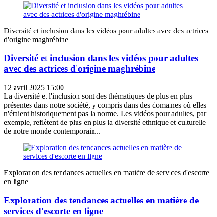
Diversité et inclusion dans les vidéos pour adultes avec des actrices
d'origine maghrébine
Diversité et inclusion dans les vidéos pour adultes
avec des actrices d'origine maghrébine
12 avril 2025 15:00
La diversité et l'inclusion sont des thématiques de plus en plus
présentes dans notre société, y compris dans des domaines où elles
n'étaient historiquement pas la norme. Les vidéos pour adultes, par
exemple, reflètent de plus en plus la diversité ethnique et culturelle
de notre monde contemporain...
Exploration des tendances actuelles en matière de services d'escorte
en ligne
Exploration des tendances actuelles en matière de
services d'escorte en ligne