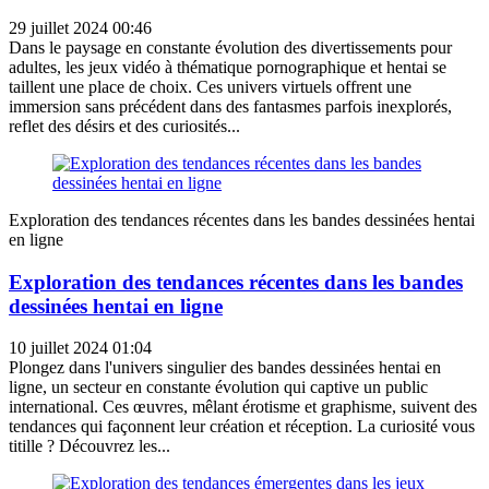
29 juillet 2024 00:46
Dans le paysage en constante évolution des divertissements pour
adultes, les jeux vidéo à thématique pornographique et hentai se
taillent une place de choix. Ces univers virtuels offrent une
immersion sans précédent dans des fantasmes parfois inexplorés,
reflet des désirs et des curiosités...
Exploration des tendances récentes dans les bandes dessinées hentai
en ligne
Exploration des tendances récentes dans les bandes
dessinées hentai en ligne
10 juillet 2024 01:04
Plongez dans l'univers singulier des bandes dessinées hentai en
ligne, un secteur en constante évolution qui captive un public
international. Ces œuvres, mêlant érotisme et graphisme, suivent des
tendances qui façonnent leur création et réception. La curiosité vous
titille ? Découvrez les...