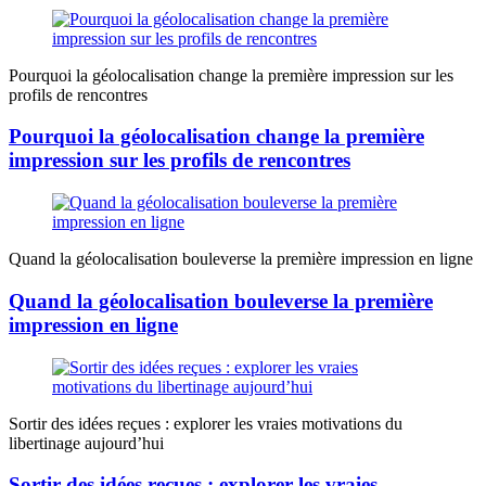
Pourquoi la géolocalisation change la première impression sur les
profils de rencontres
Pourquoi la géolocalisation change la première
impression sur les profils de rencontres
Quand la géolocalisation bouleverse la première impression en ligne
Quand la géolocalisation bouleverse la première
impression en ligne
Sortir des idées reçues : explorer les vraies motivations du
libertinage aujourd’hui
Sortir des idées reçues : explorer les vraies