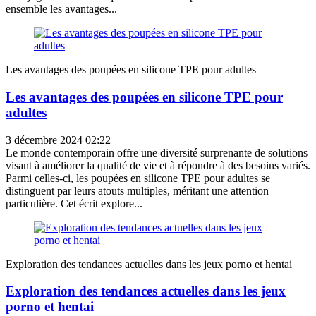
ensemble les avantages...
Les avantages des poupées en silicone TPE pour adultes
Les avantages des poupées en silicone TPE pour
adultes
3 décembre 2024 02:22
Le monde contemporain offre une diversité surprenante de solutions
visant à améliorer la qualité de vie et à répondre à des besoins variés.
Parmi celles-ci, les poupées en silicone TPE pour adultes se
distinguent par leurs atouts multiples, méritant une attention
particulière. Cet écrit explore...
Exploration des tendances actuelles dans les jeux porno et hentai
Exploration des tendances actuelles dans les jeux
porno et hentai