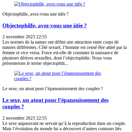
ObjectophilIe, avez-vous une idée ?
ObjectophilIe, avez-vous une idée ?
2 novembre 2023 22:55
Les normes de la nature ont défini une attraction entre corps de
natures différentes. Côté sexuel, l’homme est censé être attiré par la
femme et vice versa. Force est-elle de constater la naissance de
plusieurs dérives sexuelles, dont l’objectophilie. Nous vous
présenterons le terme objectophili...
Le sexe, un atout pour l’épanouissement des couples ?
Le sexe, un atout pour l’épanouissement des
couples ?
2 novembre 2023 22:55
Le sexe auparavant ne servait qu’à la reproduction dans un couple.
Mais l’évolution du monde lui a découvert d’autres contours liés