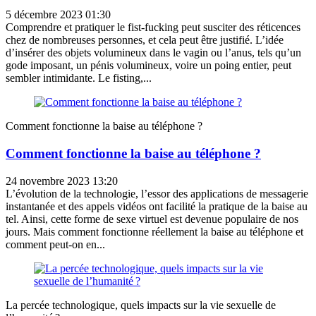
5 décembre 2023 01:30
Comprendre et pratiquer le fist-fucking peut susciter des réticences
chez de nombreuses personnes, et cela peut être justifié. L’idée
d’insérer des objets volumineux dans le vagin ou l’anus, tels qu’un
gode imposant, un pénis volumineux, voire un poing entier, peut
sembler intimidante. Le fisting,...
Comment fonctionne la baise au téléphone ?
Comment fonctionne la baise au téléphone ?
24 novembre 2023 13:20
L’évolution de la technologie, l’essor des applications de messagerie
instantanée et des appels vidéos ont facilité la pratique de la baise au
tel. Ainsi, cette forme de sexe virtuel est devenue populaire de nos
jours. Mais comment fonctionne réellement la baise au téléphone et
comment peut-on en...
La percée technologique, quels impacts sur la vie sexuelle de