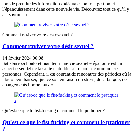
lors de prendre les informations adéquates pour la gestion et
l’épanouissement dans cette nouvelle vie. Découvrez tout ce qu’il y
a à savoir sur la...
Comment raviver votre désir sexuel ?
Comment raviver votre désir sexuel ?
14 février 2024 00:08
Satisfaire sa libido et maintenir une vie sexuelle épanouie est un
aspect essentiel de la santé et du bien-être pour de nombreuses
personnes. Cependant, il est courant de rencontrer des périodes où la
libido peut baisser, que ce soit en raison du stress, de la fatigue, de
changements hormonaux ou...
Qu’est-ce que le fist-fucking et comment le pratiquer ?
Qu’est-ce que le fist-fucking et comment le pratiquer
?