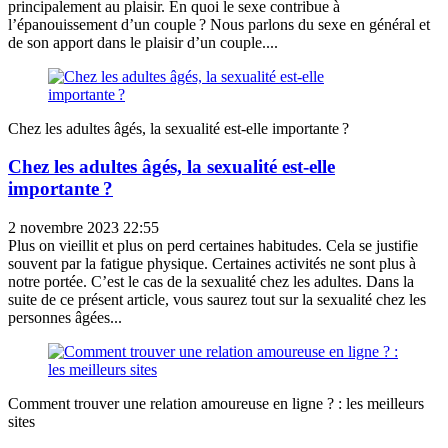
principalement au plaisir. En quoi le sexe contribue à
l’épanouissement d’un couple ? Nous parlons du sexe en général et
de son apport dans le plaisir d’un couple....
Chez les adultes âgés, la sexualité est-elle importante ?
Chez les adultes âgés, la sexualité est-elle
importante ?
2 novembre 2023 22:55
Plus on vieillit et plus on perd certaines habitudes. Cela se justifie
souvent par la fatigue physique. Certaines activités ne sont plus à
notre portée. C’est le cas de la sexualité chez les adultes. Dans la
suite de ce présent article, vous saurez tout sur la sexualité chez les
personnes âgées...
Comment trouver une relation amoureuse en ligne ? : les meilleurs
sites