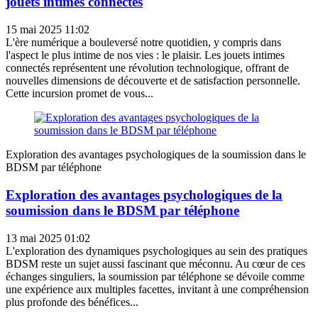
jouets intimes connectés
15 mai 2025 11:02
L'ère numérique a bouleversé notre quotidien, y compris dans
l'aspect le plus intime de nos vies : le plaisir. Les jouets intimes
connectés représentent une révolution technologique, offrant de
nouvelles dimensions de découverte et de satisfaction personnelle.
Cette incursion promet de vous...
Exploration des avantages psychologiques de la soumission dans le
BDSM par téléphone
Exploration des avantages psychologiques de la
soumission dans le BDSM par téléphone
13 mai 2025 01:02
L'exploration des dynamiques psychologiques au sein des pratiques
BDSM reste un sujet aussi fascinant que méconnu. Au cœur de ces
échanges singuliers, la soumission par téléphone se dévoile comme
une expérience aux multiples facettes, invitant à une compréhension
plus profonde des bénéfices...