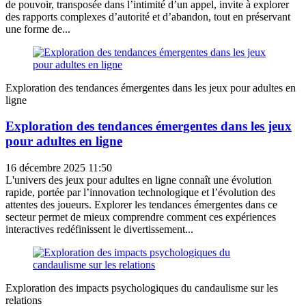
de pouvoir, transposée dans l’intimité d’un appel, invite à explorer
des rapports complexes d’autorité et d’abandon, tout en préservant
une forme de...
Exploration des tendances émergentes dans les jeux pour adultes en
ligne
Exploration des tendances émergentes dans les jeux
pour adultes en ligne
16 décembre 2025 11:50
L'univers des jeux pour adultes en ligne connaît une évolution
rapide, portée par l’innovation technologique et l’évolution des
attentes des joueurs. Explorer les tendances émergentes dans ce
secteur permet de mieux comprendre comment ces expériences
interactives redéfinissent le divertissement...
Exploration des impacts psychologiques du candaulisme sur les
relations