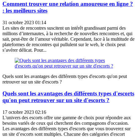
Comment trouver une relation amoureuse en ligne ?
: les meilleurs sites
31 octobre 2023 01:14
Les sites de rencontres suscitent un intérêt grandissant parmi des
millions d’internautes, à la recherche de nouvelles rencontres et, qui
sait, peut-être de l’amour véritable. Cependant, face à la multitude de
plateformes de rencontres qui pullulent sur le web, le choix peut
s’avérer délicat. Pour...
Quels sont les avantages des différents types d'escorts qu'on peut
retrouver sur un site d'escorts ?
Quels sont les avantages des différents types d'escorts
qu'on peut retrouver sur un site d'escorts ?
17 octobre 2023 02:16
L'univers des escorts offre une gamme de choix pour répondre aux
besoins variés de ceux qui cherchent des compagnons d'occasion.
Les avantages des différents types d'escorts que vous trouverez sur
un site d’escorts sont multiples. Chacune des catégories d'escort