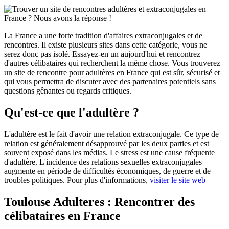
La France a une forte tradition d'affaires extraconjugales et de
rencontres. Il existe plusieurs sites dans cette catégorie, vous ne
serez donc pas isolé. Essayez-en un aujourd'hui et rencontrez
d'autres célibataires qui recherchent la même chose. Vous trouverez
un site de rencontre pour adultères en France qui est sûr, sécurisé et
qui vous permettra de discuter avec des partenaires potentiels sans
questions gênantes ou regards critiques.
Qu'est-ce que l'adultère ?
L'adultère est le fait d'avoir une relation extraconjugale. Ce type de
relation est généralement désapprouvé par les deux parties et est
souvent exposé dans les médias. Le stress est une cause fréquente
d'adultère. L'incidence des relations sexuelles extraconjugales
augmente en période de difficultés économiques, de guerre et de
troubles politiques. Pour plus d'informations,
visiter le site web
Toulouse Adulteres : Rencontrer des
célibataires en France