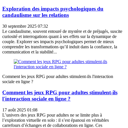
Exploration des impacts psychologiques du
candaulisme sur les relations
30 septembre 2025 07:32
Le candaulisme, souvent entouré de mystère et de préjugés, suscite
curiosité et interrogations quant à ses effets sur la dynamique de
couple. Explorer ses impacts psychologiques permet de mieux
comprendre les transformations qu’il induit dans la confiance, la
communication et la stabilité...
Comment les jeux RPG pour adultes stimulent-ils l'interaction
sociale en ligne ?
Comment les jeux RPG pour adultes stimulent-ils
l'interaction sociale en ligne ?
17 août 2025 01:08
L’univers des jeux RPG pour adultes ne se limite plus à
l’exploration virtuelle en solo : il s’est épanoui en véritables
carrefours d’échanges et de collaborations en ligne. Ces