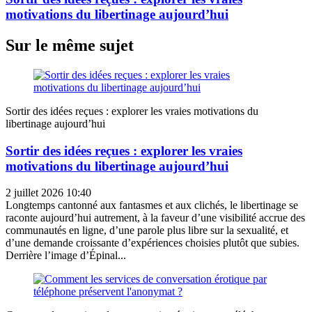
motivations du libertinage aujourd’hui
Sur le même sujet
Sortir des idées reçues : explorer les vraies motivations du
libertinage aujourd’hui
Sortir des idées reçues : explorer les vraies
motivations du libertinage aujourd’hui
2 juillet 2026 10:40
Longtemps cantonné aux fantasmes et aux clichés, le libertinage se
raconte aujourd’hui autrement, à la faveur d’une visibilité accrue des
communautés en ligne, d’une parole plus libre sur la sexualité, et
d’une demande croissante d’expériences choisies plutôt que subies.
Derrière l’image d’Épinal...