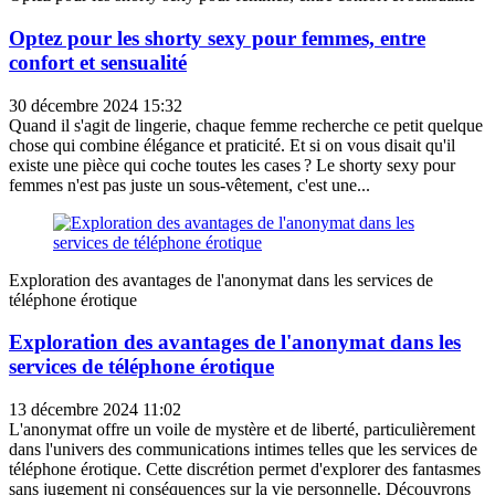
Optez pour les shorty sexy pour femmes, entre
confort et sensualité
30 décembre 2024 15:32
Quand il s'agit de lingerie, chaque femme recherche ce petit quelque
chose qui combine élégance et praticité. Et si on vous disait qu'il
existe une pièce qui coche toutes les cases ? Le shorty sexy pour
femmes n'est pas juste un sous-vêtement, c'est une...
Exploration des avantages de l'anonymat dans les services de
téléphone érotique
Exploration des avantages de l'anonymat dans les
services de téléphone érotique
13 décembre 2024 11:02
L'anonymat offre un voile de mystère et de liberté, particulièrement
dans l'univers des communications intimes telles que les services de
téléphone érotique. Cette discrétion permet d'explorer des fantasmes
sans jugement ni conséquences sur la vie personnelle. Découvrons