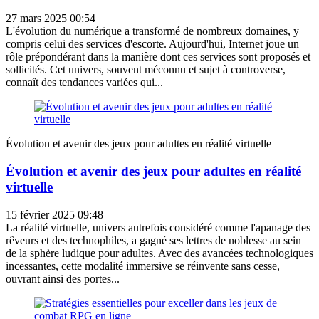
27 mars 2025 00:54
L'évolution du numérique a transformé de nombreux domaines, y
compris celui des services d'escorte. Aujourd'hui, Internet joue un
rôle prépondérant dans la manière dont ces services sont proposés et
sollicités. Cet univers, souvent méconnu et sujet à controverse,
connaît des tendances variées qui...
Évolution et avenir des jeux pour adultes en réalité virtuelle
Évolution et avenir des jeux pour adultes en réalité
virtuelle
15 février 2025 09:48
La réalité virtuelle, univers autrefois considéré comme l'apanage des
rêveurs et des technophiles, a gagné ses lettres de noblesse au sein
de la sphère ludique pour adultes. Avec des avancées technologiques
incessantes, cette modalité immersive se réinvente sans cesse,
ouvrant ainsi des portes...