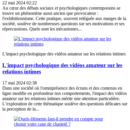
22 mai 2024 02:22
Au cœur des débats sociaux et psychologiques contemporains se
trouve un phénomène aussi ancien que provocateur :
l'exhibitionnisme. Cette pratique, souvent reléguée aux marges de la
société, soulève de nombreuses questions sur ses motivations et ses
répercussions. Quels sont les mécanismes...
L'impact psychologique des vidéos amateur sur les relations intimes
L'impact psychologique des vidéos amateur sur les
relations intimes
17 mai 2024 02:38
Dans une société où l'omniprésence des écrans et des contenus en
ligne modifie en profondeur nos comportements, l'impact des vidéos
amateur sur les relations intimes mérite une attention particulière.
L’exploration de cette thématique soulève des questions délicates sur
la perception de la...