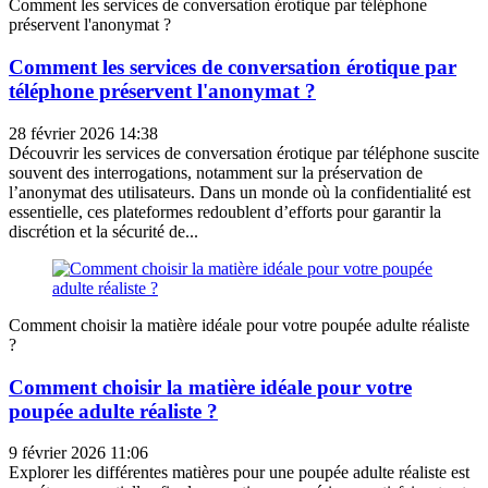
Comment les services de conversation érotique par téléphone
préservent l'anonymat ?
Comment les services de conversation érotique par
téléphone préservent l'anonymat ?
28 février 2026 14:38
Découvrir les services de conversation érotique par téléphone suscite
souvent des interrogations, notamment sur la préservation de
l’anonymat des utilisateurs. Dans un monde où la confidentialité est
essentielle, ces plateformes redoublent d’efforts pour garantir la
discrétion et la sécurité de...
Comment choisir la matière idéale pour votre poupée adulte réaliste
?
Comment choisir la matière idéale pour votre
poupée adulte réaliste ?
9 février 2026 11:06
Explorer les différentes matières pour une poupée adulte réaliste est