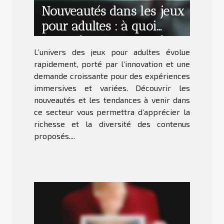
Nouveautés dans les jeux
pour adultes : à quoi
s'attendre en termes de
L’univers des jeux pour adultes évolue
contenu ?
rapidement, porté par l’innovation et une
demande croissante pour des expériences
immersives et variées. Découvrir les
nouveautés et les tendances à venir dans
ce secteur vous permettra d’apprécier la
richesse et la diversité des contenus
proposés....