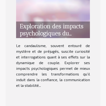
Exploration des impacts
psychologiques du
candaulisme sur les
Le candaulisme, souvent entouré de
relations
mystère et de préjugés, suscite curiosité
et interrogations quant à ses effets sur la
dynamique de couple. Explorer ses
impacts psychologiques permet de mieux
comprendre les transformations qu’il
induit dans la confiance, la communication
et la stabilité...