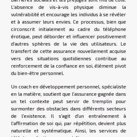
L'absence de vis-à-vis physique diminue la
vulnérabilité et encourage les individus à se révéler
et à assumer leurs envies. Ce processus, bien que
circonscrit initialement au cadre du téléphone
érotique, peut déborder et influencer positivement
d'autres sphères de la vie des utilisateurs. Le
transfert de cette assurance nouvellement acquise
vers des situations quotidiennes contribue au
renforcement de la confiance en soi, élément pivot
du bien-être personnel.
Un coach en développement personnel, spécialiste
en la matière, soutient que l'assurance gagnée dans
un tel contexte peut servir de tremplin pour
surmonter des obstacles dans différents secteurs
de l'existence. Il s'agit d'un entraînement à
l'affirmation de soi qui, par répétition, devient plus
naturelle et systématique. Ainsi, les services de