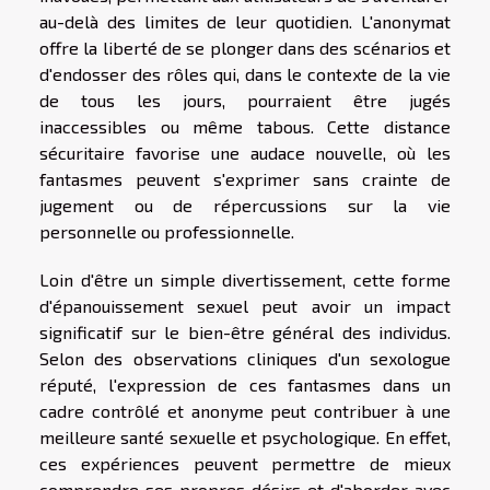
au-delà des limites de leur quotidien. L'anonymat
offre la liberté de se plonger dans des scénarios et
d'endosser des rôles qui, dans le contexte de la vie
de tous les jours, pourraient être jugés
inaccessibles ou même tabous. Cette distance
sécuritaire favorise une audace nouvelle, où les
fantasmes peuvent s'exprimer sans crainte de
jugement ou de répercussions sur la vie
personnelle ou professionnelle.
Loin d'être un simple divertissement, cette forme
d'épanouissement sexuel peut avoir un impact
significatif sur le bien-être général des individus.
Selon des observations cliniques d'un sexologue
réputé, l'expression de ces fantasmes dans un
cadre contrôlé et anonyme peut contribuer à une
meilleure santé sexuelle et psychologique. En effet,
ces expériences peuvent permettre de mieux
comprendre ses propres désirs et d'aborder avec