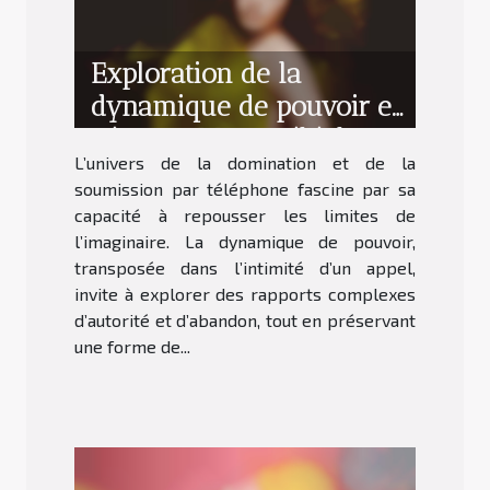
Exploration de la
dynamique de pouvoir en
séance SM par téléphone
L’univers de la domination et de la
soumission par téléphone fascine par sa
capacité à repousser les limites de
l’imaginaire. La dynamique de pouvoir,
transposée dans l’intimité d’un appel,
invite à explorer des rapports complexes
d’autorité et d’abandon, tout en préservant
une forme de...