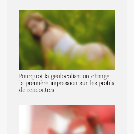
Pourquoi la géolocalisation change
la première impression sur les profils
de rencontres