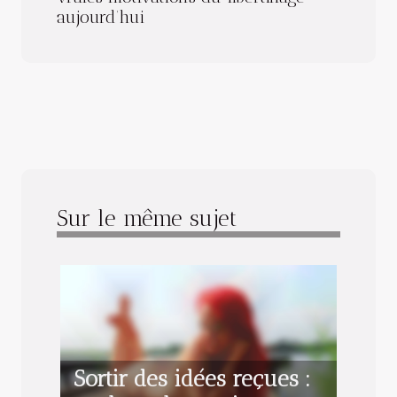
aujourd’hui
Sur le même sujet
Sortir des idées reçues :