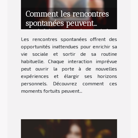
Comment les rencontres
spontanées peuvent
enrichir votre vie sociale
Les rencontres spontanées offrent des
?
opportunités inattendues pour enrichir sa
vie sociale et sortir de sa routine
habituelle. Chaque interaction imprévue
peut ouvrir la porte à de nouvelles
expériences et élargir ses horizons
personnels. Découvrez comment ces
moments fortuits peuvent...