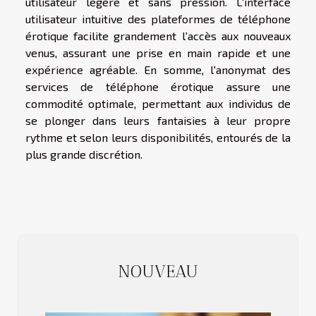
utilisateur légère et sans pression. L'interface
utilisateur intuitive des plateformes de téléphone
érotique facilite grandement l'accès aux nouveaux
venus, assurant une prise en main rapide et une
expérience agréable. En somme, l'anonymat des
services de téléphone érotique assure une
commodité optimale, permettant aux individus de
se plonger dans leurs fantaisies à leur propre
rythme et selon leurs disponibilités, entourés de la
plus grande discrétion.
NOUVEAU