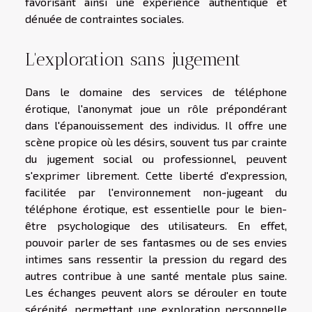
favorisant ainsi une expérience authentique et
dénuée de contraintes sociales.
L'exploration sans jugement
Dans le domaine des services de téléphone
érotique, l'anonymat joue un rôle prépondérant
dans l'épanouissement des individus. Il offre une
scène propice où les désirs, souvent tus par crainte
du jugement social ou professionnel, peuvent
s'exprimer librement. Cette liberté d'expression,
facilitée par l'environnement non-jugeant du
téléphone érotique, est essentielle pour le bien-
être psychologique des utilisateurs. En effet,
pouvoir parler de ses fantasmes ou de ses envies
intimes sans ressentir la pression du regard des
autres contribue à une santé mentale plus saine.
Les échanges peuvent alors se dérouler en toute
sérénité, permettant une exploration personnelle