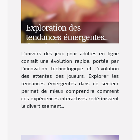
Exploration des
tendances émergentes
dans les jeux pour
L'univers des jeux pour adultes en ligne
adultes en ligne
connaît une évolution rapide, portée par
l’innovation technologique et l’évolution
des attentes des joueurs. Explorer les
tendances émergentes dans ce secteur
permet de mieux comprendre comment
ces expériences interactives redéfinissent
le divertissement...