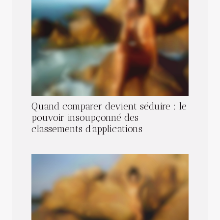
Quand comparer devient séduire : le
pouvoir insoupçonné des
classements d’applications