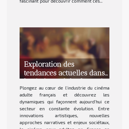
fascinant pour découvrir comment ces...
Exploration des
tendances actuelles dans
le cinéma adulte français
Plongez au cœur de l’industrie du cinéma
adulte français et découvrez les
dynamiques qui façonnent aujourd’hui ce
secteur en constante évolution. Entre
innovations artistiques, nouvelles
approches narratives et enjeux sociétaux,