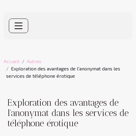
Accueil
Autres
Exploration des avantages de l'anonymat dans les
services de téléphone érotique
Exploration des avantages de
l'anonymat dans les services de
téléphone érotique