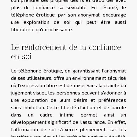
plus de confiance sa sexualité. En résumé, le
téléphone érotique, par son anonymat, encourage
une exploration de soi qui peut être aussi
libératrice qu'enrichissante.
Le renforcement de la confiance
en soi
Le téléphone érotique, en garantissant l'anonymat
de ses utilisateurs, offre un environnement sécurisé
où l'expression libre est de mise. Sans la crainte du
jugement visuel, les personnes peuvent s'adonner à
une exploration de leurs désirs et préférences
sans inhibition. Cette liberté d'action et de parole
dans un cadre intime permet ainsi un
développement significatif de l'assurance. En effet,
l'affirmation de soi s'exerce pleinement, car les
barrières sociales et les préjugés sont mis de côté.