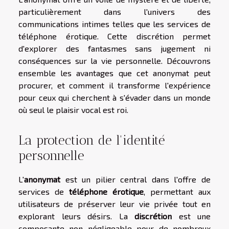
particulièrement dans l'univers des
communications intimes telles que les services de
téléphone érotique. Cette discrétion permet
d'explorer des fantasmes sans jugement ni
conséquences sur la vie personnelle. Découvrons
ensemble les avantages que cet anonymat peut
procurer, et comment il transforme l'expérience
pour ceux qui cherchent à s'évader dans un monde
où seul le plaisir vocal est roi.
La protection de l'identité
personnelle
L'
anonymat
est un pilier central dans l'offre de
services de
téléphone érotique
, permettant aux
utilisateurs de préserver leur vie privée tout en
explorant leurs désirs. La
discrétion
est une
composante non négligeable pour de nombreux