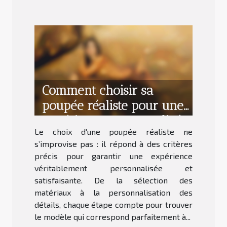
Comment choisir sa
poupée réaliste pour une
expérience personnalisée
Le choix d'une poupée réaliste ne
?
s’improvise pas : il répond à des critères
précis pour garantir une expérience
véritablement personnalisée et
satisfaisante. De la sélection des
matériaux à la personnalisation des
détails, chaque étape compte pour trouver
le modèle qui correspond parfaitement à...