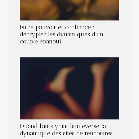
Entre pouvoir et confiance :
décrypter les dynamiques d’un
couple épanoui
Quand l’anonymat bouleverse la
dynamique des sites de rencontres