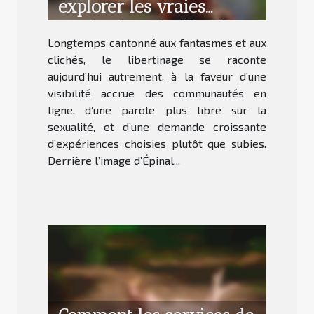
explorer les vraies
motivations du libertinage
Longtemps cantonné aux fantasmes et aux
aujourd’hui
clichés, le libertinage se raconte
aujourd’hui autrement, à la faveur d’une
visibilité accrue des communautés en
ligne, d’une parole plus libre sur la
sexualité, et d’une demande croissante
d’expériences choisies plutôt que subies.
Derrière l’image d’Épinal...