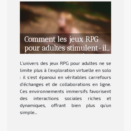
Comment les jeux RPG
pour adultes stimulent-ils
l'interaction sociale en
L’univers des jeux RPG pour adultes ne se
ligne ?
limite plus à l’exploration virtuelle en solo
: il s’est épanoui en véritables carrefours
d’échanges et de collaborations en ligne.
Ces environnements immersifs favorisent
des interactions sociales riches et
dynamiques, offrant bien plus qu’un
simple...