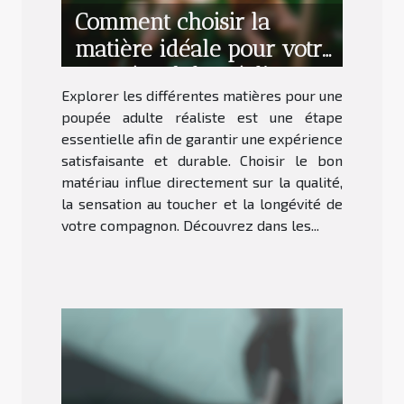
Comment choisir la
matière idéale pour votre
poupée adulte réaliste ?
Explorer les différentes matières pour une
poupée adulte réaliste est une étape
essentielle afin de garantir une expérience
satisfaisante et durable. Choisir le bon
matériau influe directement sur la qualité,
la sensation au toucher et la longévité de
votre compagnon. Découvrez dans les...