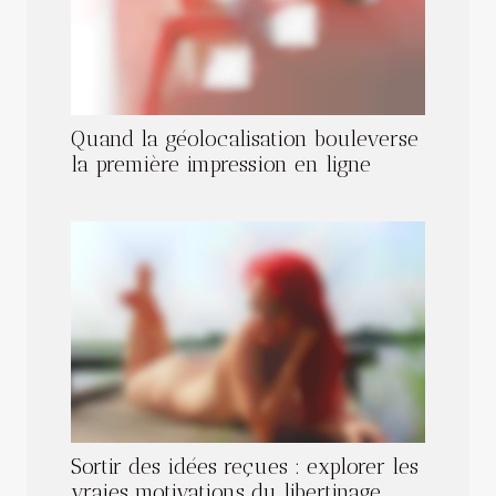
Quand la géolocalisation bouleverse
la première impression en ligne
Sortir des idées reçues : explorer les
vraies motivations du libertinage