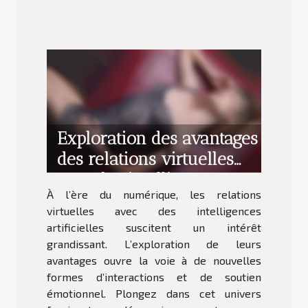
Exploration des avantages
des relations virtuelles
avec des intelligences
À l’ère du numérique, les relations
artificielles
virtuelles avec des intelligences
artificielles suscitent un intérêt
grandissant. L’exploration de leurs
avantages ouvre la voie à de nouvelles
formes d’interactions et de soutien
émotionnel. Plongez dans cet univers