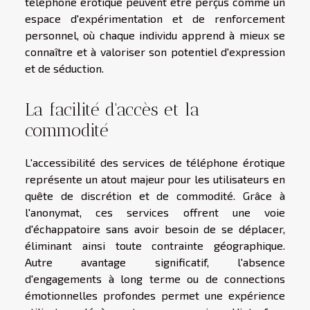
téléphone érotique peuvent être perçus comme un
espace d'expérimentation et de renforcement
personnel, où chaque individu apprend à mieux se
connaître et à valoriser son potentiel d'expression
et de séduction.
La facilité d'accès et la
commodité
L'accessibilité des services de téléphone érotique
représente un atout majeur pour les utilisateurs en
quête de discrétion et de commodité. Grâce à
l'anonymat, ces services offrent une voie
d'échappatoire sans avoir besoin de se déplacer,
éliminant ainsi toute contrainte géographique.
Autre avantage significatif, l'absence
d'engagements à long terme ou de connections
émotionnelles profondes permet une expérience