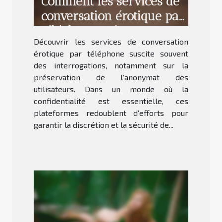
Comment les services de
conversation érotique par
téléphone préservent
Découvrir les services de conversation
l'anonymat ?
érotique par téléphone suscite souvent
des interrogations, notamment sur la
préservation de l’anonymat des
utilisateurs. Dans un monde où la
confidentialité est essentielle, ces
plateformes redoublent d’efforts pour
garantir la discrétion et la sécurité de...