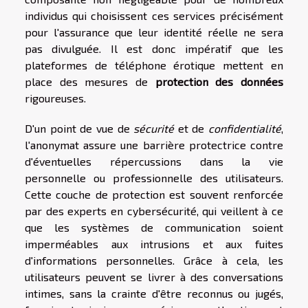
individus qui choisissent ces services précisément
pour l'assurance que leur identité réelle ne sera
pas divulguée. Il est donc impératif que les
plateformes de téléphone érotique mettent en
place des mesures de
protection des données
rigoureuses.
D'un point de vue de
sécurité
et de
confidentialité
,
l'anonymat assure une barrière protectrice contre
d'éventuelles répercussions dans la vie
personnelle ou professionnelle des utilisateurs.
Cette couche de protection est souvent renforcée
par des experts en cybersécurité, qui veillent à ce
que les systèmes de communication soient
imperméables aux intrusions et aux fuites
d'informations personnelles. Grâce à cela, les
utilisateurs peuvent se livrer à des conversations
intimes, sans la crainte d'être reconnus ou jugés,