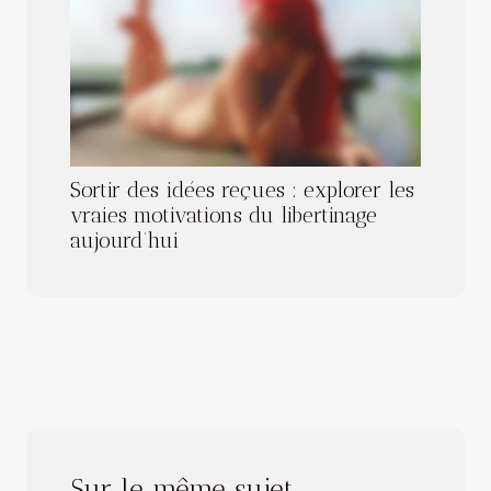
Sortir des idées reçues : explorer les
vraies motivations du libertinage
aujourd’hui
Sur le même sujet