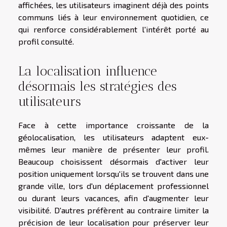
affichées, les utilisateurs imaginent déjà des points
communs liés à leur environnement quotidien, ce
qui renforce considérablement l'intérêt porté au
profil consulté.
La localisation influence
désormais les stratégies des
utilisateurs
Face à cette importance croissante de la
géolocalisation, les utilisateurs adaptent eux-
mêmes leur manière de présenter leur profil.
Beaucoup choisissent désormais d'activer leur
position uniquement lorsqu'ils se trouvent dans une
grande ville, lors d'un déplacement professionnel
ou durant leurs vacances, afin d'augmenter leur
visibilité. D'autres préfèrent au contraire limiter la
précision de leur localisation pour préserver leur