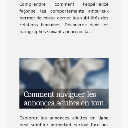
Comprendre comment l’expérience
façonne les comportements amoureux
permet de mieux cerner les subtilités des
relations humaines. Découvrez dans les
paragraphes suivants pourquoi la...
Comment naviguer les
annonces adultes en toute
sécurité?
Explorer les annonces adultes en ligne
peut sembler intimidant, surtout face aux