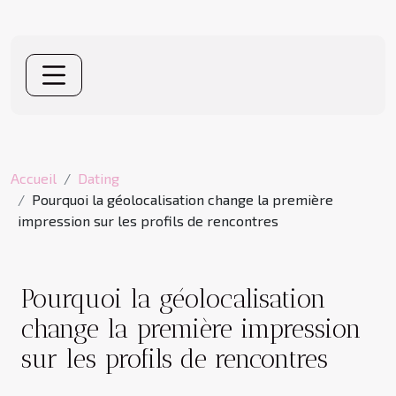
Accueil
Dating
Pourquoi la géolocalisation change la première
impression sur les profils de rencontres
Pourquoi la géolocalisation
change la première impression
sur les profils de rencontres