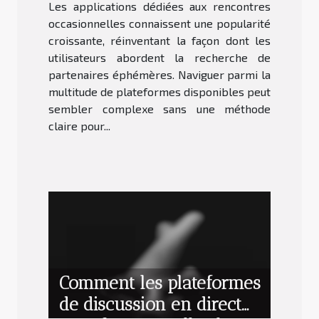
Les applications dédiées aux rencontres
occasionnelles ?
occasionnelles connaissent une popularité
croissante, réinventant la façon dont les
utilisateurs abordent la recherche de
partenaires éphémères. Naviguer parmi la
multitude de plateformes disponibles peut
sembler complexe sans une méthode
claire pour...
Comment les plateformes
de discussion en direct