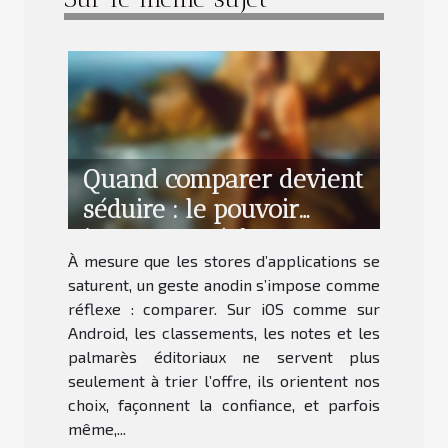
Quand comparer devient
séduire : le pouvoir
insoupçonné des
À mesure que les stores d’applications se
classements
saturent, un geste anodin s’impose comme
d’applications
réflexe : comparer. Sur iOS comme sur
Android, les classements, les notes et les
palmarès éditoriaux ne servent plus
seulement à trier l’offre, ils orientent nos
choix, façonnent la confiance, et parfois
même,...