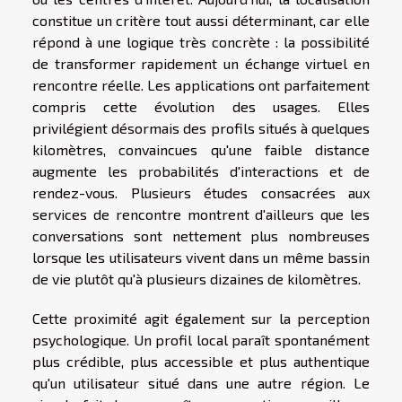
constitue un critère tout aussi déterminant, car elle
répond à une logique très concrète : la possibilité
de transformer rapidement un échange virtuel en
rencontre réelle. Les applications ont parfaitement
compris cette évolution des usages. Elles
privilégient désormais des profils situés à quelques
kilomètres, convaincues qu'une faible distance
augmente les probabilités d'interactions et de
rendez-vous. Plusieurs études consacrées aux
services de rencontre montrent d'ailleurs que les
conversations sont nettement plus nombreuses
lorsque les utilisateurs vivent dans un même bassin
de vie plutôt qu'à plusieurs dizaines de kilomètres.
Cette proximité agit également sur la perception
psychologique. Un profil local paraît spontanément
plus crédible, plus accessible et plus authentique
qu'un utilisateur situé dans une autre région. Le