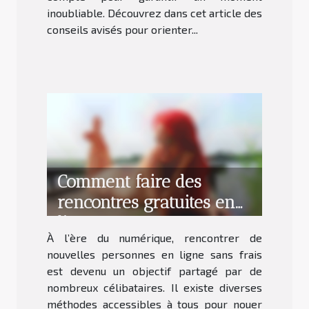
inoubliable. Découvrez dans cet article des
conseils avisés pour orienter...
Comment faire des
rencontres gratuites en
ligne sans payer ?
À l’ère du numérique, rencontrer de
nouvelles personnes en ligne sans frais
est devenu un objectif partagé par de
nombreux célibataires. Il existe diverses
méthodes accessibles à tous pour nouer