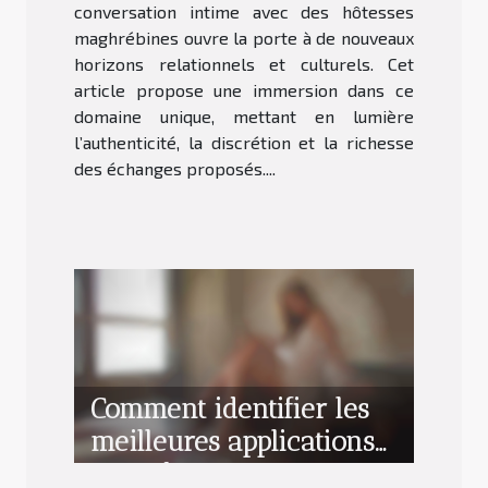
conversation intime avec des hôtesses
maghrébines ouvre la porte à de nouveaux
horizons relationnels et culturels. Cet
article propose une immersion dans ce
domaine unique, mettant en lumière
l’authenticité, la discrétion et la richesse
des échanges proposés....
Comment identifier les
meilleures applications
pour des rencontres