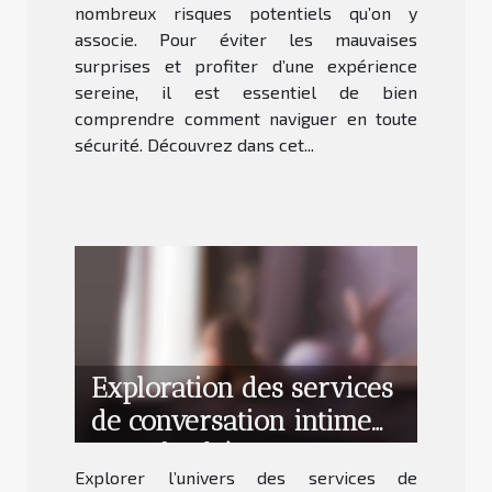
nombreux risques potentiels qu’on y
associe. Pour éviter les mauvaises
surprises et profiter d’une expérience
sereine, il est essentiel de bien
comprendre comment naviguer en toute
sécurité. Découvrez dans cet...
Exploration des services
de conversation intime
avec des hôtesses
Explorer l’univers des services de
maghrébines