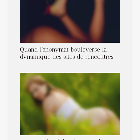
Quand l’anonymat bouleverse la
dynamique des sites de rencontres