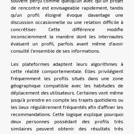
souvent perçu comme quelqu'un avec qui un projet
de rencontre est envisageable rapidement, tandis
qu'un profil éloigné évoque davantage une
discussion occasionnelle ou une relation difficile à
concrétiser. Cette différence modifie
inconsciemment la manière dont les internautes
évaluent un profil, parfois avant même d'avoir
consulté l'ensemble de ses informations.
Les plateformes adaptent leurs algorithmes à
cette réalité comportementale. Elles privilégient
fréquemment les profils situés dans une zone
géographique compatible avec les habitudes de
déplacement des utilisateurs. Certaines vont même
jusqu'à prendre en compte les trajets quotidiens ou
les lieux régulièrement fréquentés afin d'affiner les
recommandations. Cette logique explique pourquoi
deux personnes possédant des profils très
similaires peuvent obtenir des résultats très