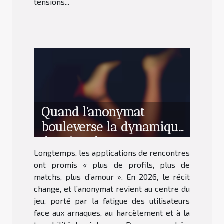
tensions...
Quand l’anonymat
bouleverse la dynamique
des sites de rencontres
Longtemps, les applications de rencontres
ont promis « plus de profils, plus de
matchs, plus d’amour ». En 2026, le récit
change, et l’anonymat revient au centre du
jeu, porté par la fatigue des utilisateurs
face aux arnaques, au harcèlement et à la