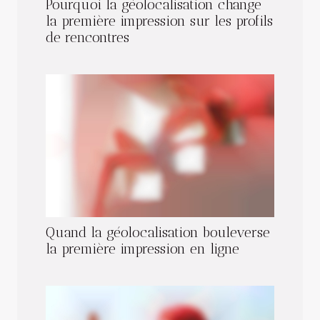
Pourquoi la géolocalisation change
la première impression sur les profils
de rencontres
Quand la géolocalisation bouleverse
la première impression en ligne