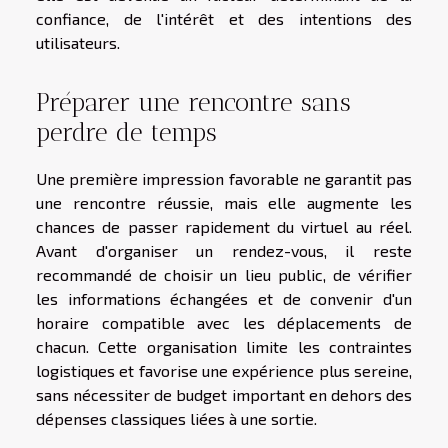
confiance, de l'intérêt et des intentions des
utilisateurs.
Préparer une rencontre sans
perdre de temps
Une première impression favorable ne garantit pas
une rencontre réussie, mais elle augmente les
chances de passer rapidement du virtuel au réel.
Avant d'organiser un rendez-vous, il reste
recommandé de choisir un lieu public, de vérifier
les informations échangées et de convenir d'un
horaire compatible avec les déplacements de
chacun. Cette organisation limite les contraintes
logistiques et favorise une expérience plus sereine,
sans nécessiter de budget important en dehors des
dépenses classiques liées à une sortie.