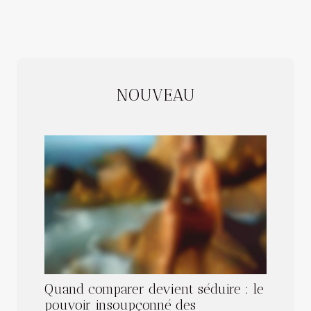
NOUVEAU
Quand comparer devient séduire : le
pouvoir insoupçonné des