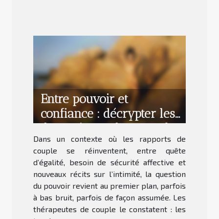
Entre pouvoir et
confiance : décrypter les
dynamiques d’un couple
Dans un contexte où les rapports de
épanoui
couple se réinventent, entre quête
d’égalité, besoin de sécurité affective et
nouveaux récits sur l’intimité, la question
du pouvoir revient au premier plan, parfois
à bas bruit, parfois de façon assumée. Les
thérapeutes de couple le constatent : les