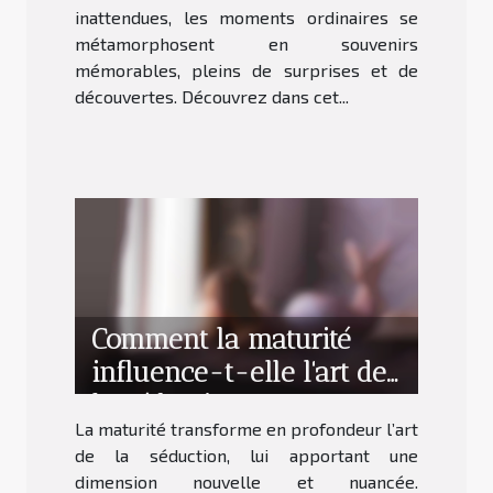
inattendues, les moments ordinaires se
métamorphosent en souvenirs
mémorables, pleins de surprises et de
découvertes. Découvrez dans cet...
Comment la maturité
influence-t-elle l'art de
la séduction ?
La maturité transforme en profondeur l’art
de la séduction, lui apportant une
dimension nouvelle et nuancée.