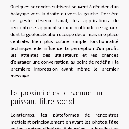
Quelques secondes suffisent souvent à décider d’un
balayage vers la droite ou vers la gauche. Derrière
ce geste devenu banal, les applications de
rencontres s’appuient sur une multitude de signaux,
dont la géolocalisation occupe désormais une place
centrale. Bien plus qu'une simple fonctionnalité
technique, elle influence la perception d'un profil,
les attentes des utilisateurs et les chances
d'engager une conversation, au point de redéfinir la
première impression avant même le premier
message.
La proximité est devenue un
puissant filtre social
Longtemps, les plateformes de rencontres
mettaient principalement en avant les photos, l'âge
ou les centres d'intérêt. Aujourd'hui, la localisation