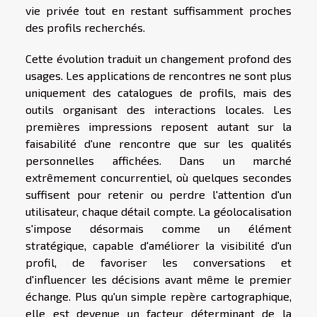
vie privée tout en restant suffisamment proches
des profils recherchés.
Cette évolution traduit un changement profond des
usages. Les applications de rencontres ne sont plus
uniquement des catalogues de profils, mais des
outils organisant des interactions locales. Les
premières impressions reposent autant sur la
faisabilité d'une rencontre que sur les qualités
personnelles affichées. Dans un marché
extrêmement concurrentiel, où quelques secondes
suffisent pour retenir ou perdre l'attention d'un
utilisateur, chaque détail compte. La géolocalisation
s'impose désormais comme un élément
stratégique, capable d'améliorer la visibilité d'un
profil, de favoriser les conversations et
d'influencer les décisions avant même le premier
échange. Plus qu'un simple repère cartographique,
elle est devenue un facteur déterminant de la