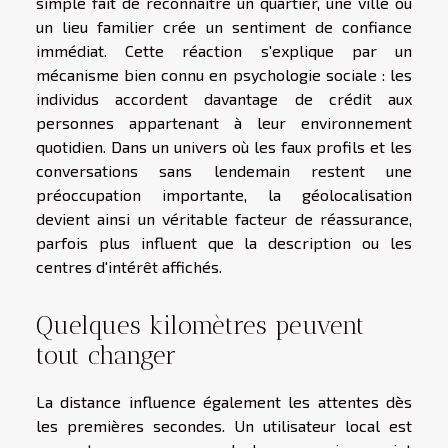
simple fait de reconnaître un quartier, une ville ou
un lieu familier crée un sentiment de confiance
immédiat. Cette réaction s'explique par un
mécanisme bien connu en psychologie sociale : les
individus accordent davantage de crédit aux
personnes appartenant à leur environnement
quotidien. Dans un univers où les faux profils et les
conversations sans lendemain restent une
préoccupation importante, la géolocalisation
devient ainsi un véritable facteur de réassurance,
parfois plus influent que la description ou les
centres d'intérêt affichés.
Quelques kilomètres peuvent
tout changer
La distance influence également les attentes dès
les premières secondes. Un utilisateur local est