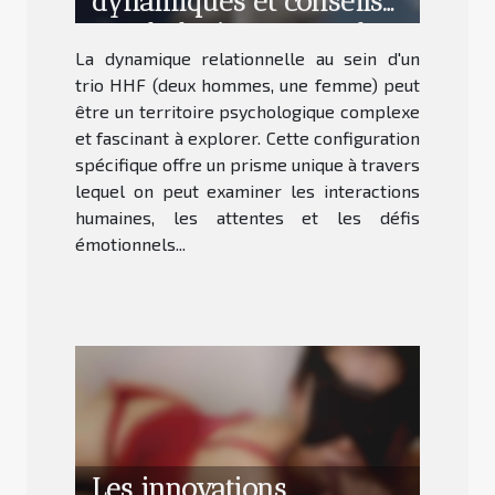
dynamiques et conseils
psychologiques pour les
La dynamique relationnelle au sein d'un
trios HHF
trio HHF (deux hommes, une femme) peut
être un territoire psychologique complexe
et fascinant à explorer. Cette configuration
spécifique offre un prisme unique à travers
lequel on peut examiner les interactions
humaines, les attentes et les défis
émotionnels...
Les innovations