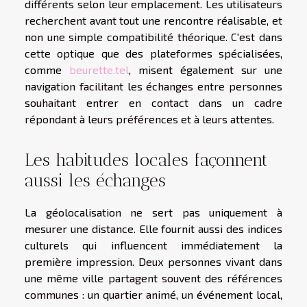
différents selon leur emplacement. Les utilisateurs
recherchent avant tout une rencontre réalisable, et
non une simple compatibilité théorique. C'est dans
cette optique que des plateformes spécialisées,
comme
beurette.tel
, misent également sur une
navigation facilitant les échanges entre personnes
souhaitant entrer en contact dans un cadre
répondant à leurs préférences et à leurs attentes.
Les habitudes locales façonnent
aussi les échanges
La géolocalisation ne sert pas uniquement à
mesurer une distance. Elle fournit aussi des indices
culturels qui influencent immédiatement la
première impression. Deux personnes vivant dans
une même ville partagent souvent des références
communes : un quartier animé, un événement local,