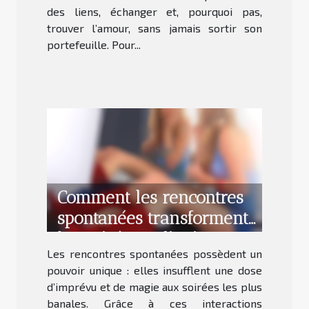
des liens, échanger et, pourquoi pas,
trouver l’amour, sans jamais sortir son
portefeuille. Pour...
Comment les rencontres
spontanées transforment
les soirées ordinaires ?
Les rencontres spontanées possèdent un
pouvoir unique : elles insufflent une dose
d’imprévu et de magie aux soirées les plus
banales. Grâce à ces interactions