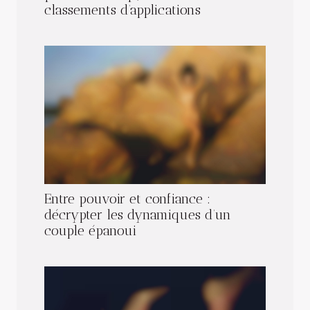
classements d’applications
Entre pouvoir et confiance :
décrypter les dynamiques d’un
couple épanoui