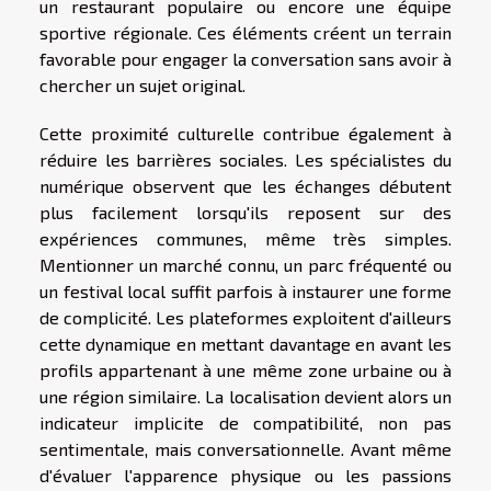
un restaurant populaire ou encore une équipe
sportive régionale. Ces éléments créent un terrain
favorable pour engager la conversation sans avoir à
chercher un sujet original.
Cette proximité culturelle contribue également à
réduire les barrières sociales. Les spécialistes du
numérique observent que les échanges débutent
plus facilement lorsqu'ils reposent sur des
expériences communes, même très simples.
Mentionner un marché connu, un parc fréquenté ou
un festival local suffit parfois à instaurer une forme
de complicité. Les plateformes exploitent d'ailleurs
cette dynamique en mettant davantage en avant les
profils appartenant à une même zone urbaine ou à
une région similaire. La localisation devient alors un
indicateur implicite de compatibilité, non pas
sentimentale, mais conversationnelle. Avant même
d'évaluer l'apparence physique ou les passions