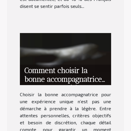
disent se sentir parfois seuls...
Comment choisir la
bonne accompagnatrice
pour une expérience
Choisir la bonne accompagnatrice pour
unique ?
une expérience unique n’est pas une
démarche à prendre à la légère. Entre
attentes personnelles, critères objectifs
et besoin de discrétion, chaque détail
compte pour garantir un moment