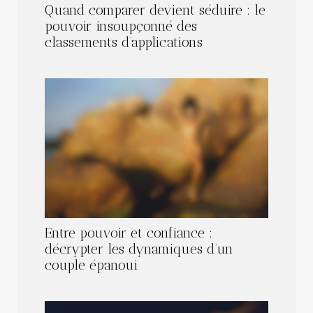
Quand comparer devient séduire : le
pouvoir insoupçonné des
classements d’applications
Entre pouvoir et confiance :
décrypter les dynamiques d’un
couple épanoui