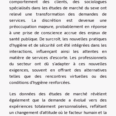
comportement des clients, des sociologues
spécialisés dans les études de marché du sexe ont
relevé une transformation des demandes de
services. La discrétion est devenue une
préoccupation majeure, probablement en réponse
à une prise de conscience accrue des enjeux de
santé publique. De surcroît, les nouvelles pratiques
d'hygiène et de sécurité ont été intégrées dans les
interactions, influençant ainsi les attentes en
matière de services d'escorte. Les professionnels
du secteur ont dû s'adapter à ces nouvelles
exigences, souvent en offrant des alternatives
telles que des rencontres virtuelles ou des
conditions d'hygiène renforcées.
Les données des études de marché révèlent
également que la demande a évolué vers des
expériences totalement personnalisées, reflétant
un changement d'attitude où le facteur humain et la