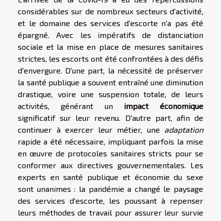
considérables sur de nombreux secteurs d'activité,
et le domaine des services d'escorte n'a pas été
épargné. Avec les impératifs de distanciation
sociale et la mise en place de mesures sanitaires
strictes, les escorts ont été confrontées à des défis
d'envergure. D'une part, la nécessité de préserver
la santé publique a souvent entraîné une diminution
drastique, voire une suspension totale, de leurs
activités, générant un
impact économique
significatif sur leur revenu. D'autre part, afin de
continuer à exercer leur métier, une
adaptation
rapide a été nécessaire, impliquant parfois la mise
en œuvre de protocoles sanitaires stricts pour se
conformer aux directives gouvernementales. Les
experts en santé publique et économie du sexe
sont unanimes : la pandémie a changé le paysage
des services d'escorte, les poussant à repenser
leurs méthodes de travail pour assurer leur survie