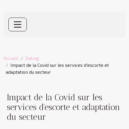
Accueil
Dating
Impact de la Covid sur les services d'escorte et
adaptation du secteur
Impact de la Covid sur les
services d'escorte et adaptation
du secteur