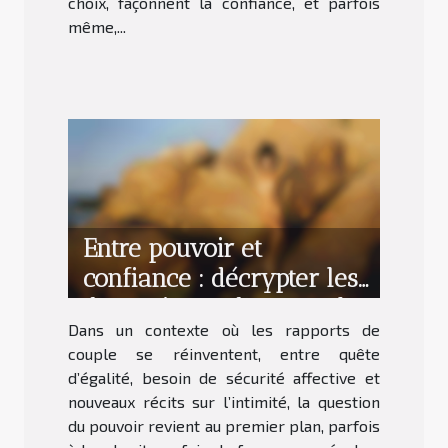
choix, façonnent la confiance, et parfois
même,...
Entre pouvoir et
confiance : décrypter les
dynamiques d’un couple
Dans un contexte où les rapports de
épanoui
couple se réinventent, entre quête
d’égalité, besoin de sécurité affective et
nouveaux récits sur l’intimité, la question
du pouvoir revient au premier plan, parfois