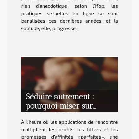
rien d’anecdotique : selon l’Ifop, les
pratiques sexuelles en ligne se sont
banalisées ces dernières années, et la
solitude, elle, progresse...
Séduire autrement :
pourquoi miser sur
l’authenticité dans ses
À l’heure où les applications de rencontre
rencontres
multiplient les profils, les filtres et les
promesses d’affinités « parfaites », une