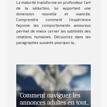
La maturité transforme en profondeur l’art
de la séduction, lui apportant une
dimension nouvelle et nuancée.
Comprendre comment l’expérience
façonne les comportements amoureux
permet de mieux cerner les subtilités des
relations humaines. Découvrez dans les
paragraphes suivants pourquoi la...
Comment naviguer les
annonces adultes en toute