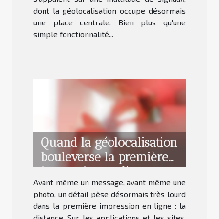
dont la géolocalisation occupe désormais
une place centrale. Bien plus qu'une
simple fonctionnalité...
Quand la géolocalisation
bouleverse la première
impression en ligne
Avant même un message, avant même une
photo, un détail pèse désormais très lourd
dans la première impression en ligne : la
distance. Sur les applications et les sites,