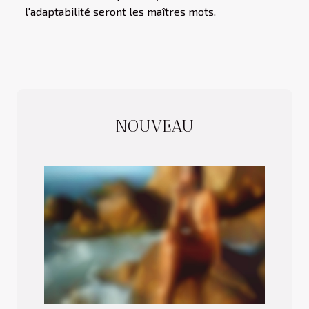
l'adaptabilité seront les maîtres mots.
NOUVEAU