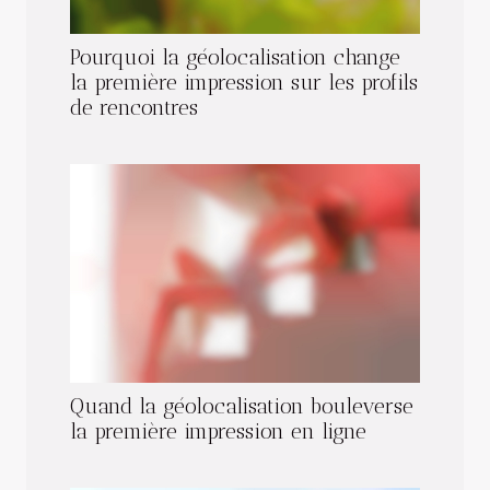
Pourquoi la géolocalisation change
la première impression sur les profils
de rencontres
Quand la géolocalisation bouleverse
la première impression en ligne