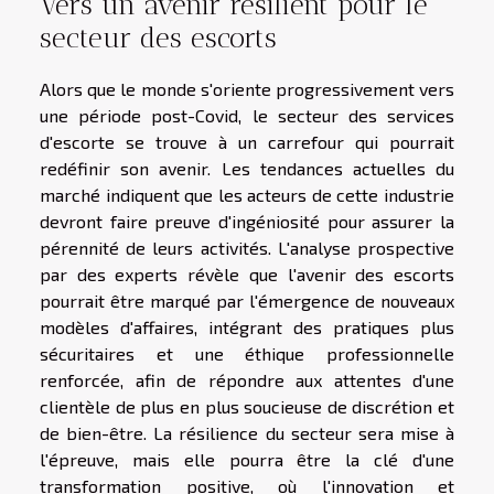
Vers un avenir résilient pour le
secteur des escorts
Alors que le monde s'oriente progressivement vers
une période post-Covid, le secteur des services
d'escorte se trouve à un carrefour qui pourrait
redéfinir son avenir. Les tendances actuelles du
marché indiquent que les acteurs de cette industrie
devront faire preuve d'ingéniosité pour assurer la
pérennité de leurs activités. L'analyse prospective
par des experts révèle que l'avenir des escorts
pourrait être marqué par l'émergence de nouveaux
modèles d'affaires, intégrant des pratiques plus
sécuritaires et une éthique professionnelle
renforcée, afin de répondre aux attentes d'une
clientèle de plus en plus soucieuse de discrétion et
de bien-être. La résilience du secteur sera mise à
l'épreuve, mais elle pourra être la clé d'une
transformation positive, où l'innovation et