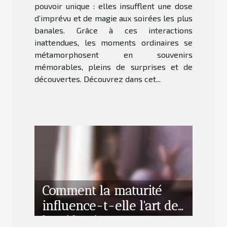
pouvoir unique : elles insufflent une dose
d’imprévu et de magie aux soirées les plus
banales. Grâce à ces interactions
inattendues, les moments ordinaires se
métamorphosent en souvenirs
mémorables, pleins de surprises et de
découvertes. Découvrez dans cet...
Comment la maturité
influence-t-elle l'art de
la séduction ?