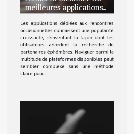
meilleures applications
pour des rencontres
Les applications dédiées aux rencontres
occasionnelles ?
occasionnelles connaissent une popularité
croissante, réinventant la façon dont les
utilisateurs abordent la recherche de
partenaires éphémères. Naviguer parmi la
multitude de plateformes disponibles peut
sembler complexe sans une méthode
claire pour...