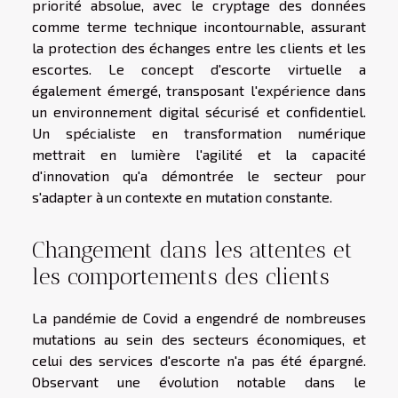
priorité absolue, avec le cryptage des données
comme terme technique incontournable, assurant
la protection des échanges entre les clients et les
escortes. Le concept d'escorte virtuelle a
également émergé, transposant l'expérience dans
un environnement digital sécurisé et confidentiel.
Un spécialiste en transformation numérique
mettrait en lumière l'agilité et la capacité
d'innovation qu'a démontrée le secteur pour
s'adapter à un contexte en mutation constante.
Changement dans les attentes et
les comportements des clients
La pandémie de Covid a engendré de nombreuses
mutations au sein des secteurs économiques, et
celui des services d'escorte n'a pas été épargné.
Observant une évolution notable dans le