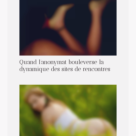
Quand l’anonymat bouleverse la
dynamique des sites de rencontres