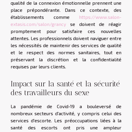
qualité de la connexion émotionnelle prennent une
place prépondérante. Dans ce contexte, des
établissements comme
https://www.salon-
extasis.com/salon/grancy
se doivent de réagir
promptement pour satisfaire ces nouvelles
attentes. Les professionnels doivent naviguer entre
les nécessités de maintenir des services de qualité
et le respect des normes sanitaires, tout en
préservant la discrétion et la confidentialité
requises par leurs clients.
Impact sur la santé et la sécurité
des travailleurs du sexe
La pandémie de Covid-19 a bouleversé de
nombreux secteurs d'activité, y compris celui des
services d'escorte. Les préoccupations liées à la
santé des escorts ont pris une ampleur