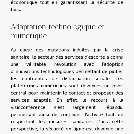
économique tout en garantissant la sécurité de
tous.
Adaptation technologique et
numérique
Au coeur des mutations induites par la crise
sanitaire, le secteur des services d'escorte a connu
une véritable révolution avec l'adoption
d'innovations technologiques permettant de pallier
les contraintes de distanciation sociale. Les
plateformes numériques sont devenues un pivot
central pour maintenir le contact et proposer des
services adaptés. En effet, le recours à la
visioconférence s'est largement répandu,
permettant ainsi de continuer l'activité tout en
respectant les mesures sanitaires. Dans cette
perspective, la sécurité en ligne est devenue une