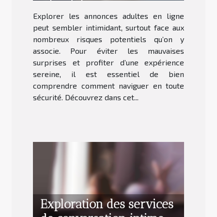
sécurité?
Explorer les annonces adultes en ligne
peut sembler intimidant, surtout face aux
nombreux risques potentiels qu’on y
associe. Pour éviter les mauvaises
surprises et profiter d’une expérience
sereine, il est essentiel de bien
comprendre comment naviguer en toute
sécurité. Découvrez dans cet...
Exploration des services