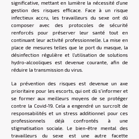
significative, mettant en lumière la nécessité d'une
gestion des risques efficace. Face à un risque
infectieux accru, les travailleurs du sexe ont dû
composer avec des protocoles de sécurité
renforcés pour préserver leur santé tout en
continuant leur activité professionnelle. La mise en
place de mesures telles que le port du masque, la
désinfection régulière et l'utilisation de solutions
hydro-alcooliques est devenue courante, afin de
réduire la transmission du virus.
La prévention des risques est devenue un axe
prioritaire pour les escorts, qui ont dû s'informer et
se former aux meilleurs moyens de se protéger
contre la Covid-19. Cela a engendré un surcroît de
responsabilités et un stress additionnel pour ces
professionnels déjà confrontés à une
stigmatisation sociale. Le bien-être mental des
travailleurs du sexe est une autre facette