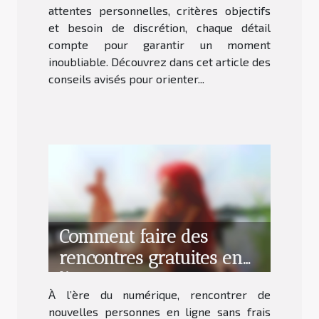
attentes personnelles, critères objectifs
et besoin de discrétion, chaque détail
compte pour garantir un moment
inoubliable. Découvrez dans cet article des
conseils avisés pour orienter...
Comment faire des
rencontres gratuites en
ligne sans payer ?
À l’ère du numérique, rencontrer de
nouvelles personnes en ligne sans frais