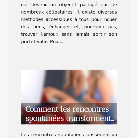
est devenu un objectif partagé par de
nombreux célibataires. Il existe diverses
méthodes accessibles à tous pour nouer
des liens, échanger et, pourquoi pas,
trouver l’amour, sans jamais sortir son
portefeuille. Pour...
Comment les rencontres
spontanées transforment
les soirées ordinaires ?
Les rencontres spontanées possèdent un