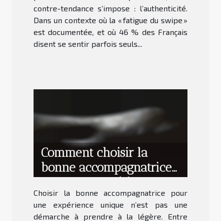
contre-tendance s’impose : l’authenticité.
Dans un contexte où la « fatigue du swipe »
est documentée, et où 46 % des Français
disent se sentir parfois seuls...
Comment choisir la
bonne accompagnatrice
pour une expérience
Choisir la bonne accompagnatrice pour
unique ?
une expérience unique n’est pas une
démarche à prendre à la légère. Entre