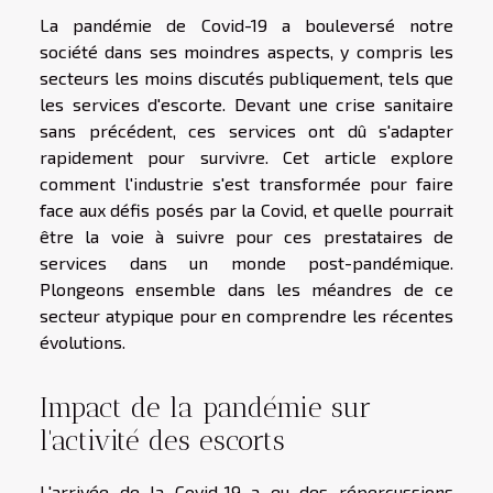
La pandémie de Covid-19 a bouleversé notre
société dans ses moindres aspects, y compris les
secteurs les moins discutés publiquement, tels que
les services d'escorte. Devant une crise sanitaire
sans précédent, ces services ont dû s'adapter
rapidement pour survivre. Cet article explore
comment l'industrie s'est transformée pour faire
face aux défis posés par la Covid, et quelle pourrait
être la voie à suivre pour ces prestataires de
services dans un monde post-pandémique.
Plongeons ensemble dans les méandres de ce
secteur atypique pour en comprendre les récentes
évolutions.
Impact de la pandémie sur
l'activité des escorts
L'arrivée de la Covid-19 a eu des répercussions