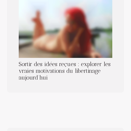
Sortir des idées reçues : explorer les
vraies motivations du libertinage
aujourd’hui