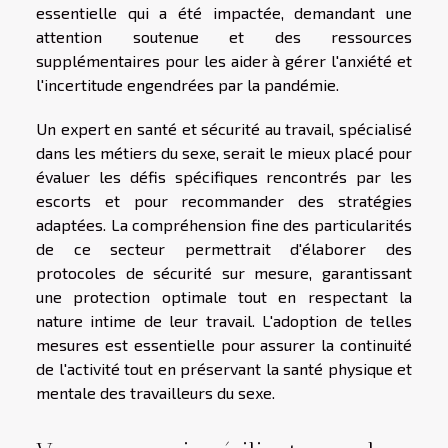
essentielle qui a été impactée, demandant une
attention soutenue et des ressources
supplémentaires pour les aider à gérer l'anxiété et
l'incertitude engendrées par la pandémie.
Un expert en santé et sécurité au travail, spécialisé
dans les métiers du sexe, serait le mieux placé pour
évaluer les défis spécifiques rencontrés par les
escorts et pour recommander des stratégies
adaptées. La compréhension fine des particularités
de ce secteur permettrait d'élaborer des
protocoles de sécurité sur mesure, garantissant
une protection optimale tout en respectant la
nature intime de leur travail. L'adoption de telles
mesures est essentielle pour assurer la continuité
de l'activité tout en préservant la santé physique et
mentale des travailleurs du sexe.