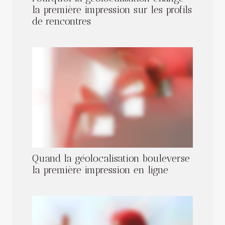
la première impression sur les profils
de rencontres
Quand la géolocalisation bouleverse
la première impression en ligne