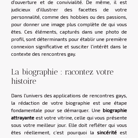
d'ouverture et de convivialité. De même, il est
judicieux d'illustrer des facettes de votre
personnalité, comme des hobbies ou des passions,
pour donner une image plus complète de qui vous
êtes. Ces éléments, capturés dans une photo de
profil, sont déterminants pour établir une première
connexion significative et susciter l'intérêt dans le
contexte des rencontres gay.
La biographie : racontez votre
histoire
Dans l'univers des applications de rencontres gays,
la rédaction de votre biographie est une étape
fondamentale pour se démarquer. Une
biographie
attrayante
est votre vitrine, celle qui vous présente
sous votre meilleur jour. Elle doit refléter qui vous
êtes réellement, c’est pourquoi la
sincérité
est