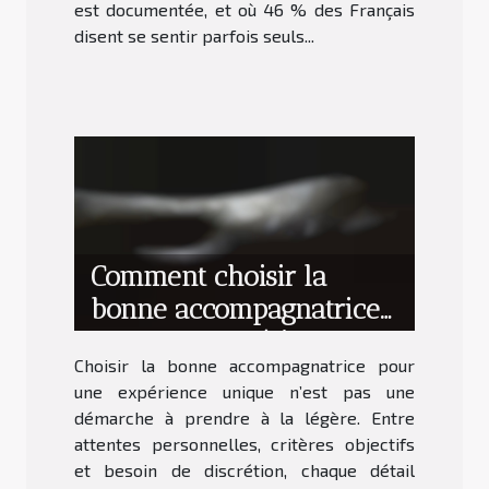
est documentée, et où 46 % des Français
disent se sentir parfois seuls...
Comment choisir la
bonne accompagnatrice
pour une expérience
Choisir la bonne accompagnatrice pour
unique ?
une expérience unique n’est pas une
démarche à prendre à la légère. Entre
attentes personnelles, critères objectifs
et besoin de discrétion, chaque détail