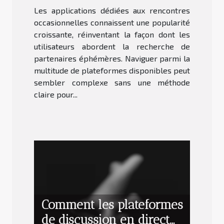
Les applications dédiées aux rencontres
occasionnelles ?
occasionnelles connaissent une popularité
croissante, réinventant la façon dont les
utilisateurs abordent la recherche de
partenaires éphémères. Naviguer parmi la
multitude de plateformes disponibles peut
sembler complexe sans une méthode
claire pour...
Comment les plateformes
de discussion en direct