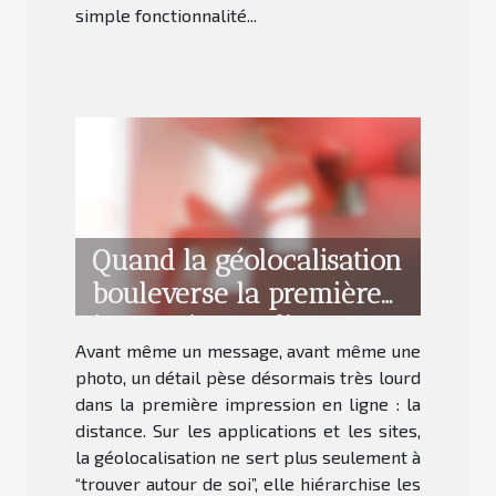
simple fonctionnalité...
Quand la géolocalisation
bouleverse la première
impression en ligne
Avant même un message, avant même une
photo, un détail pèse désormais très lourd
dans la première impression en ligne : la
distance. Sur les applications et les sites,
la géolocalisation ne sert plus seulement à
“trouver autour de soi”, elle hiérarchise les