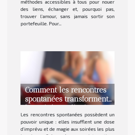
méthodes accessibles à tous pour nouer
des liens, échanger et, pourquoi pas,
trouver l’amour, sans jamais sortir son
portefeuille. Pour...
Comment les rencontres
spontanées transforment
les soirées ordinaires ?
Les rencontres spontanées possèdent un
pouvoir unique : elles insufflent une dose
d’imprévu et de magie aux soirées les plus