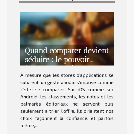
Quand comparer devient
séduire : le pouvoir
insoupçonné des
À mesure que les stores d’applications se
classements
saturent, un geste anodin s’impose comme
d’applications
réflexe : comparer. Sur iOS comme sur
Android, les classements, les notes et les
palmarès éditoriaux ne servent plus
seulement à trier l’offre, ils orientent nos
choix, façonnent la confiance, et parfois
même,...