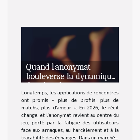
Quand l’anonymat
bouleverse la dynamique
des sites de rencontres
Longtemps, les applications de rencontres
ont promis « plus de profils, plus de
matchs, plus d’amour ». En 2026, le récit
change, et l’anonymat revient au centre du
jeu, porté par la fatigue des utilisateurs
face aux arnaques, au harcèlement et à la
traçabilité des échanges. Dans un marché...