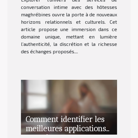
maghrébines
conversation intime avec des hôtesses
maghrébines ouvre la porte à de nouveaux
horizons relationnels et culturels. Cet
article propose une immersion dans ce
domaine unique, mettant en lumière
l’authenticité, la discrétion et la richesse
des échanges proposés....
Comment identifier les
meilleures applications
pour des rencontres