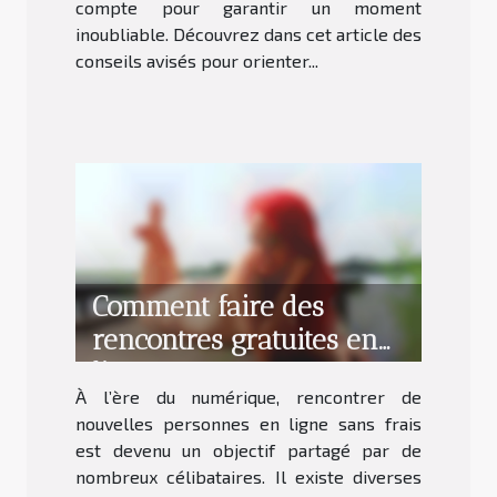
compte pour garantir un moment
inoubliable. Découvrez dans cet article des
conseils avisés pour orienter...
Comment faire des
rencontres gratuites en
ligne sans payer ?
À l’ère du numérique, rencontrer de
nouvelles personnes en ligne sans frais
est devenu un objectif partagé par de
nombreux célibataires. Il existe diverses