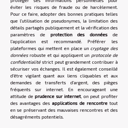
protéger ses informations personnelles pour
éviter les risques de fraude ou de harcèlement.
Pour ce faire, adopter des bonnes pratiques telles
que l'utilisation de pseudonymes, la limitation des
détails partagés publiquement et la vérification des
paramètres de
protection des données
de
l'application est recommandé. Préférer les
plateformes qui mettent en place un
cryptage des
données
robuste et qui appliquent un
protocole de
confidentialité
strict peut grandement contribuer à
sécuriser vos échanges. Il est également conseillé
d'être vigilant quant aux liens cliquables et aux
demandes de transferts d'argent, des pièges
fréquents sur internet. En encourageant une
attitude de
prudence sur internet
, on peut profiter
des avantages des
applications de rencontre
tout
en se préservant des mauvaises rencontres et des
désagréments potentiels.