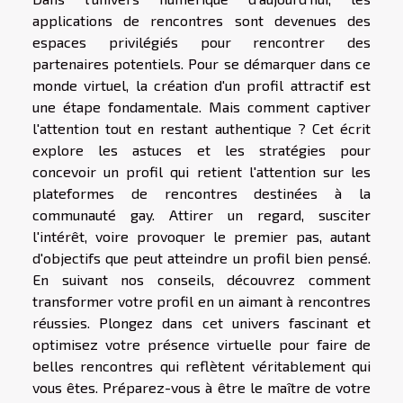
applications de rencontres sont devenues des
espaces privilégiés pour rencontrer des
partenaires potentiels. Pour se démarquer dans ce
monde virtuel, la création d'un profil attractif est
une étape fondamentale. Mais comment captiver
l'attention tout en restant authentique ? Cet écrit
explore les astuces et les stratégies pour
concevoir un profil qui retient l'attention sur les
plateformes de rencontres destinées à la
communauté gay. Attirer un regard, susciter
l'intérêt, voire provoquer le premier pas, autant
d'objectifs que peut atteindre un profil bien pensé.
En suivant nos conseils, découvrez comment
transformer votre profil en un aimant à rencontres
réussies. Plongez dans cet univers fascinant et
optimisez votre présence virtuelle pour faire de
belles rencontres qui reflètent véritablement qui
vous êtes. Préparez-vous à être le maître de votre