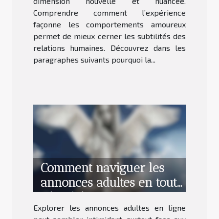
dimension nouvelle et nuancée.
Comprendre comment l’expérience
façonne les comportements amoureux
permet de mieux cerner les subtilités des
relations humaines. Découvrez dans les
paragraphes suivants pourquoi la...
Comment naviguer les
annonces adultes en toute
sécurité?
Explorer les annonces adultes en ligne