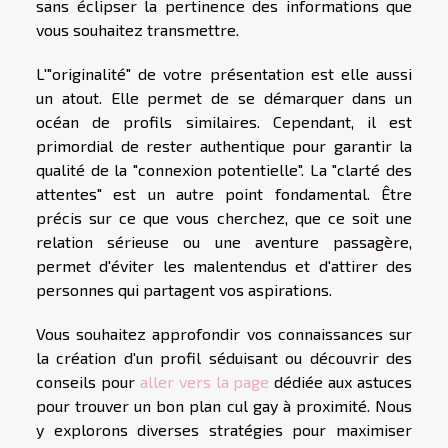
sans éclipser la pertinence des informations que
vous souhaitez transmettre.
L'"originalité" de votre présentation est elle aussi
un atout. Elle permet de se démarquer dans un
océan de profils similaires. Cependant, il est
primordial de rester authentique pour garantir la
qualité de la "connexion potentielle". La "clarté des
attentes" est un autre point fondamental. Être
précis sur ce que vous cherchez, que ce soit une
relation sérieuse ou une aventure passagère,
permet d'éviter les malentendus et d'attirer des
personnes qui partagent vos aspirations.
Vous souhaitez approfondir vos connaissances sur
la création d'un profil séduisant ou découvrir des
conseils pour
aller vers la page
dédiée aux astuces
pour trouver un bon plan cul gay à proximité. Nous
y explorons diverses stratégies pour maximiser