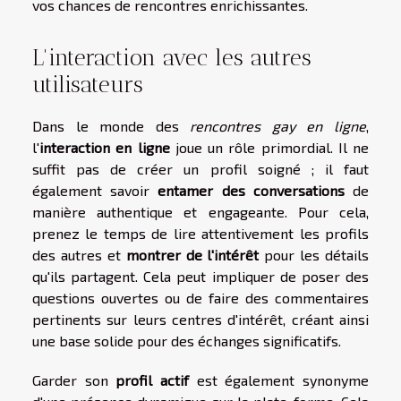
vos chances de rencontres enrichissantes.
L'interaction avec les autres
utilisateurs
Dans le monde des
rencontres gay en ligne
,
l'
interaction en ligne
joue un rôle primordial. Il ne
suffit pas de créer un profil soigné ; il faut
également savoir
entamer des conversations
de
manière authentique et engageante. Pour cela,
prenez le temps de lire attentivement les profils
des autres et
montrer de l'intérêt
pour les détails
qu'ils partagent. Cela peut impliquer de poser des
questions ouvertes ou de faire des commentaires
pertinents sur leurs centres d'intérêt, créant ainsi
une base solide pour des échanges significatifs.
Garder son
profil actif
est également synonyme