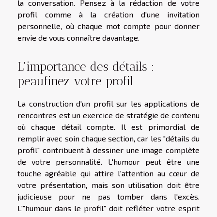
la conversation. Pensez à la rédaction de votre
profil comme à la création d'une invitation
personnelle, où chaque mot compte pour donner
envie de vous connaître davantage.
L'importance des détails :
peaufinez votre profil
La construction d'un profil sur les applications de
rencontres est un exercice de stratégie de contenu
où chaque détail compte. Il est primordial de
remplir avec soin chaque section, car les "détails du
profil" contribuent à dessiner une image complète
de votre personnalité. L'humour peut être une
touche agréable qui attire l'attention au cœur de
votre présentation, mais son utilisation doit être
judicieuse pour ne pas tomber dans l'excès.
L'"humour dans le profil" doit refléter votre esprit