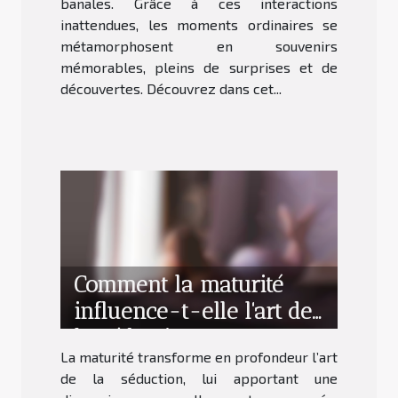
banales. Grâce à ces interactions
inattendues, les moments ordinaires se
métamorphosent en souvenirs
mémorables, pleins de surprises et de
découvertes. Découvrez dans cet...
Comment la maturité
influence-t-elle l'art de
la séduction ?
La maturité transforme en profondeur l’art
de la séduction, lui apportant une