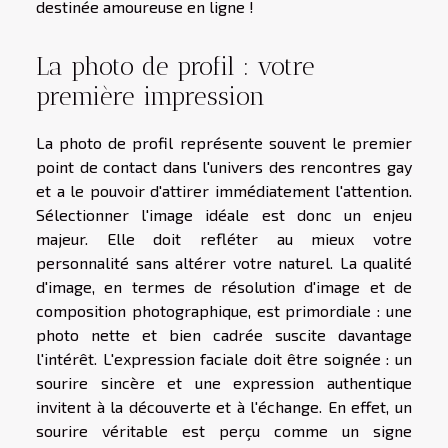
destinée amoureuse en ligne !
La photo de profil : votre
première impression
La photo de profil représente souvent le premier
point de contact dans l'univers des rencontres gay
et a le pouvoir d'attirer immédiatement l'attention.
Sélectionner l'image idéale est donc un enjeu
majeur. Elle doit refléter au mieux votre
personnalité sans altérer votre naturel. La qualité
d'image, en termes de résolution d'image et de
composition photographique, est primordiale : une
photo nette et bien cadrée suscite davantage
l'intérêt. L'expression faciale doit être soignée : un
sourire sincère et une expression authentique
invitent à la découverte et à l'échange. En effet, un
sourire véritable est perçu comme un signe