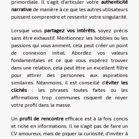
primordiale. Il s'agit d'articuler votre
authenticité
narrative
de manière à ce que les autres utilisateurs
puissent comprendre et ressentir votre singularité.
Lorsque vous
partagez vos intérêts
, soyez précis
sans être exhaustif. Mentionnez les hobbies ou les
passions qui vous animent, cela peut créer un point
de connexion initial. Abordez vos valeurs
fondamentales et ce que vous espérez trouver
dans une relation, cela peut être un excellent filtre
pour attirer des personnes aux aspirations
similaires. Néanmoins, il est conseillé d'
éviter les
clichés
: les phrases toutes faites ou les
affirmations trop communes risquent de noyer
votre profil dans la masse.
Un
profil de rencontre
efficace est à la fois concis
et riche en informations. Il ne s'agit pas de faire un
CV amoureux, mais de piquer la curiosité, d'inviter à