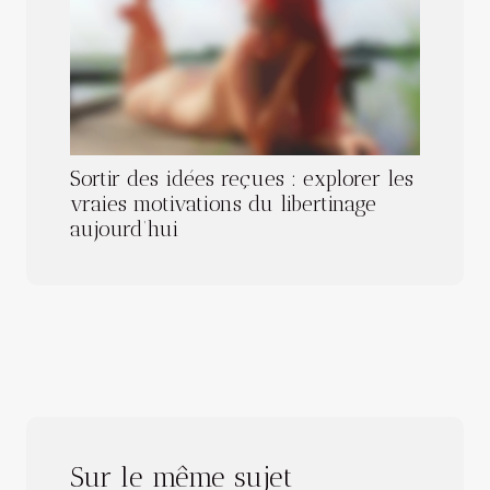
Sortir des idées reçues : explorer les
vraies motivations du libertinage
aujourd’hui
Sur le même sujet