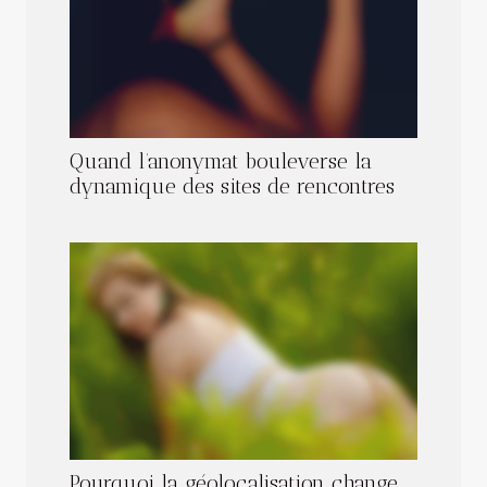
Quand l’anonymat bouleverse la
dynamique des sites de rencontres
Pourquoi la géolocalisation change