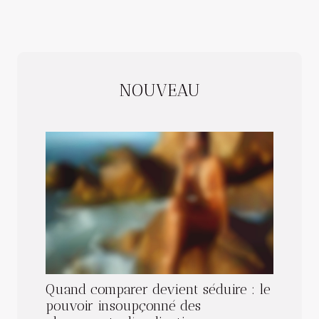
NOUVEAU
Quand comparer devient séduire : le
pouvoir insoupçonné des