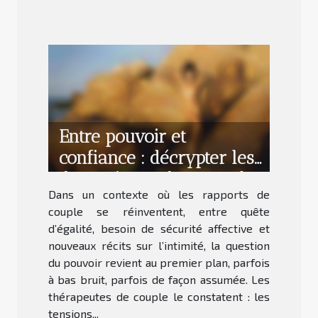
Entre pouvoir et
confiance : décrypter les
dynamiques d’un couple
Dans un contexte où les rapports de
épanoui
couple se réinventent, entre quête
d’égalité, besoin de sécurité affective et
nouveaux récits sur l’intimité, la question
du pouvoir revient au premier plan, parfois
à bas bruit, parfois de façon assumée. Les
thérapeutes de couple le constatent : les
tensions...