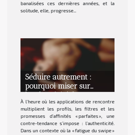
banalisées ces dernières années, et la
solitude, elle, progresse...
Séduire autrement :
pourquoi miser sur
l’authenticité dans ses
À l’heure où les applications de rencontre
rencontres
multiplient les profils, les filtres et les
promesses d’affinités « parfaites », une
contre-tendance s’impose : l’authenticité.
Dans un contexte où la « fatigue du swipe »