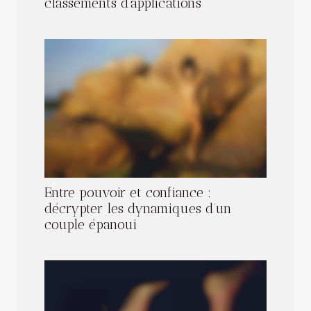
classements d’applications
Entre pouvoir et confiance :
décrypter les dynamiques d’un
couple épanoui