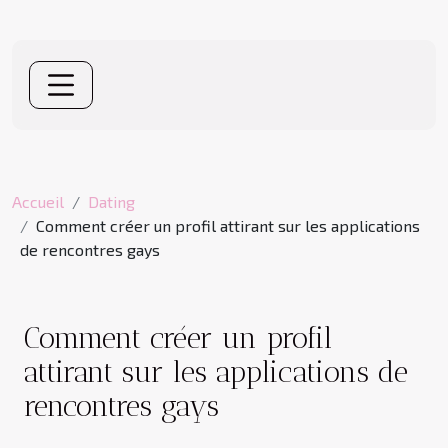
Accueil
Dating
Comment créer un profil attirant sur les applications
de rencontres gays
Comment créer un profil
attirant sur les applications de
rencontres gays